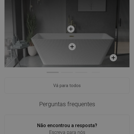
Vá para todos
Perguntas frequentes
Não encontrou a resposta?
Escreva para nós