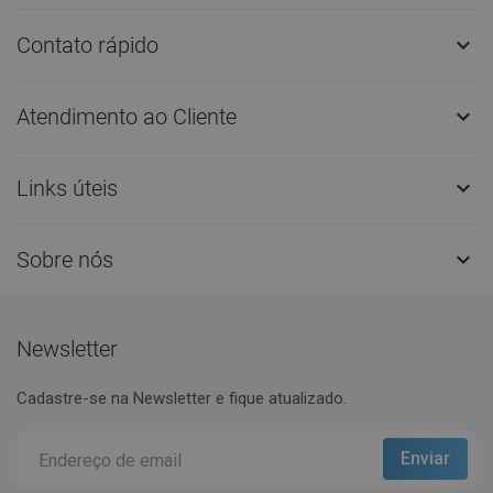
Contato rápido

Atendimento ao Cliente

Links úteis

Sobre nós

Newsletter
Cadastre-se na Newsletter e fique atualizado.