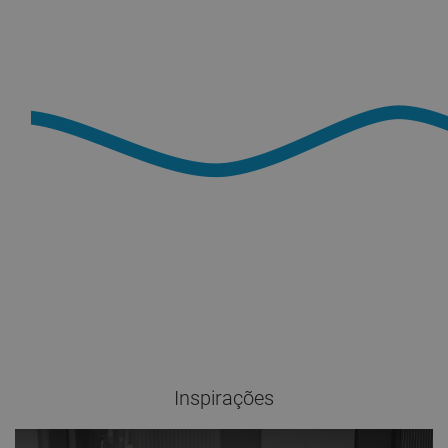
Inspirações