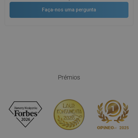
Faça-nos uma pergunta
Prémios