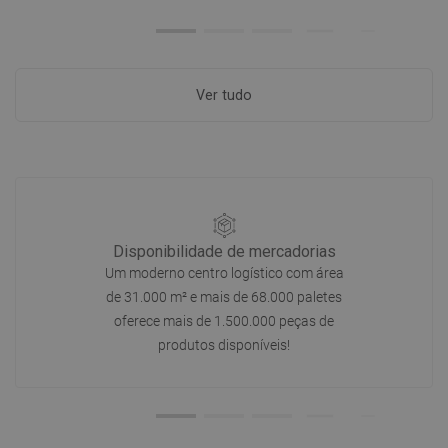
Ver tudo
Disponibilidade de mercadorias
Um moderno centro logístico com área
de 31.000 m² e mais de 68.000 paletes
oferece mais de 1.500.000 peças de
produtos disponíveis!