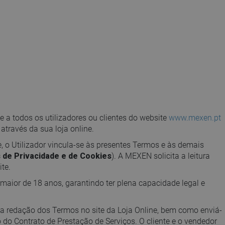
 a todos os utilizadores ou clientes do website
www.mexen.pt
através da sua loja online.
e, o Utilizador vincula-se às presentes Termos e às demais
s de Privacidade e de Cookies
). A MEXEN solicita a leitura
te.
 maior de 18 anos, garantindo ter plena capacidade legal e
a redação dos Termos no site da Loja Online, bem como enviá-
 do Contrato de Prestação de Serviços. O cliente e o vendedor