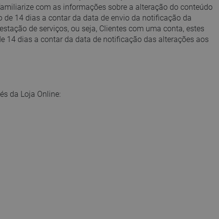
 familiarize com as informações sobre a alteração do conteúdo
de 14 dias a contar da data de envio da notificação da
estação de serviços, ou seja, Clientes com uma conta, estes
de 14 dias a contar da data de notificação das alterações aos
és da Loja Online: