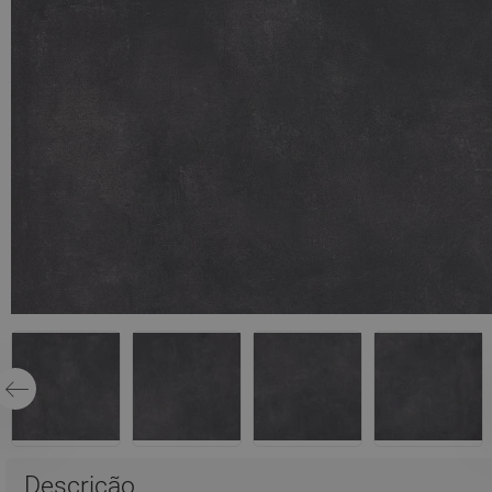
Descrição