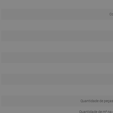
C
Quantidade de peças
Quantidade de m² na