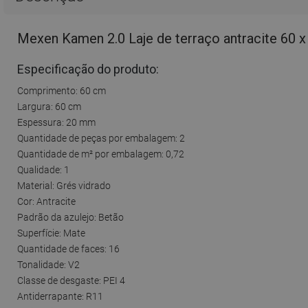
Mexen Kamen 2.0 Laje de terraço antracite 60 x
Especificação do produto:
Comprimento: 60 cm
Largura: 60 cm
Espessura: 20 mm
Quantidade de peças por embalagem: 2
Quantidade de m² por embalagem: 0,72
Qualidade: 1
Material: Grés vidrado
Cor: Antracite
Padrão da azulejo: Betão
Superfície: Mate
Quantidade de faces: 16
Tonalidade: V2
Classe de desgaste: PEI 4
Antiderrapante: R11