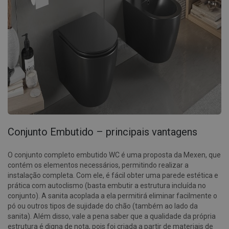
Conjunto Embutido – principais vantagens
O conjunto completo embutido WC é uma proposta da Mexen, que
contém os elementos necessários, permitindo realizar a
instalação completa. Com ele, é fácil obter uma parede estética e
prática com autoclismo (basta embutir a estrutura incluída no
conjunto). A sanita acoplada a ela permitirá eliminar facilmente o
pó ou outros tipos de sujidade do chão (também ao lado da
sanita). Além disso, vale a pena saber que a qualidade da própria
estrutura é digna de nota, pois foi criada a partir de materiais de