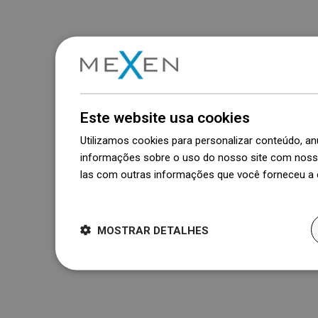
Este website usa cookies
Utilizamos cookies para personalizar conteúdo, 
informações sobre o uso do nosso site com nosso
las com outras informações que você forneceu a e
Dowiedz się więcej
MOSTRAR DETALHES