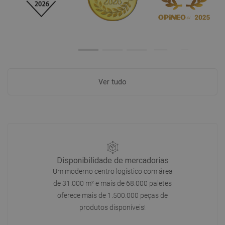
Ver tudo
Disponibilidade de mercadorias
Um moderno centro logístico com área
de 31.000 m² e mais de 68.000 paletes
oferece mais de 1.500.000 peças de
produtos disponíveis!