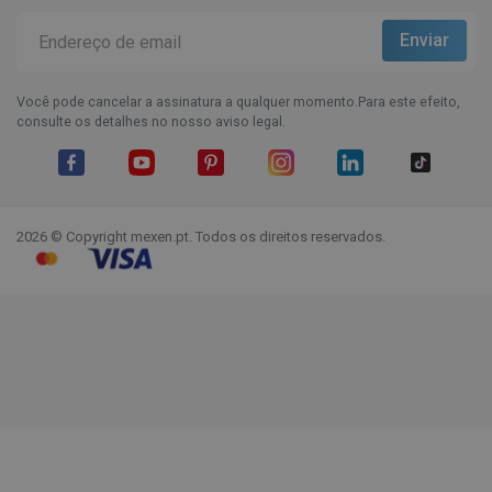
Você pode cancelar a assinatura a qualquer momento.Para este efeito,
consulte os detalhes no nosso aviso legal.
Facebook
YouTube
Pinterest
Instagram
LinkedIn
TikTok
2026 © Copyright mexen.pt. Todos os direitos reservados.