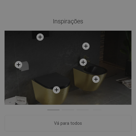
Inspirações
Vá para todos