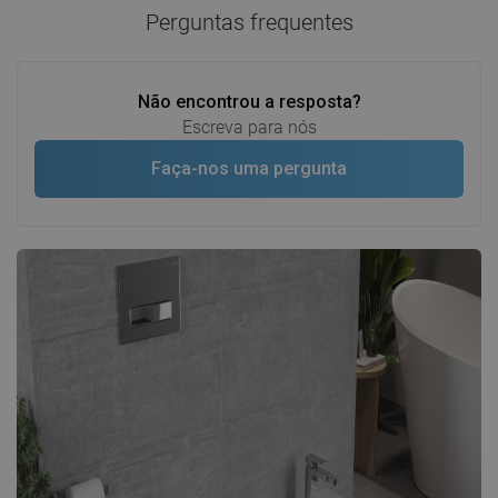
Perguntas frequentes
Não encontrou a resposta?
Escreva para nós
Faça-nos uma pergunta