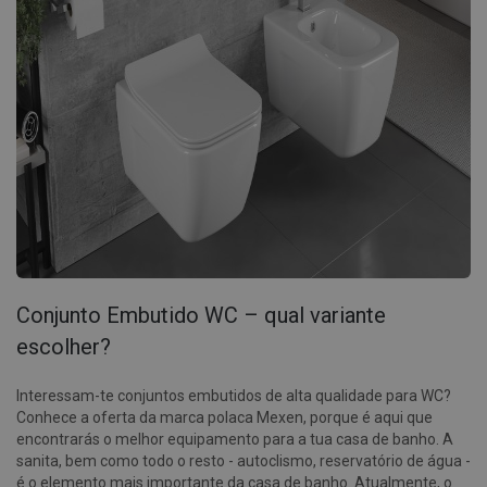
Conjunto Embutido WC – qual variante
escolher?
Interessam-te conjuntos embutidos de alta qualidade para WC?
Conhece a oferta da marca polaca Mexen, porque é aqui que
encontrarás o melhor equipamento para a tua casa de banho. A
sanita, bem como todo o resto - autoclismo, reservatório de água -
é o elemento mais importante da casa de banho. Atualmente, o