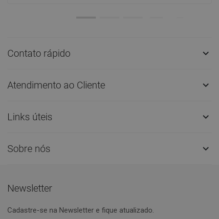
Contato rápido

Atendimento ao Cliente

Links úteis

Sobre nós

Newsletter
Cadastre-se na Newsletter e fique atualizado.