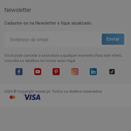
Newsletter
Cadastre-se na Newsletter e fique atualizado.
Você pode cancelar a assinatura a qualquer momento.Para este efeito,
consulte os detalhes no nosso aviso legal.
Facebook
YouTube
Pinterest
Instagram
LinkedIn
TikTok
2026 © Copyright mexen.pt. Todos os direitos reservados.