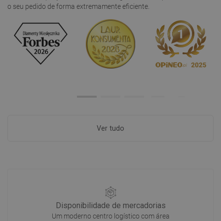
o seu pedido de forma extremamente eficiente.
Ver tudo
Disponibilidade de mercadorias
Um moderno centro logístico com área