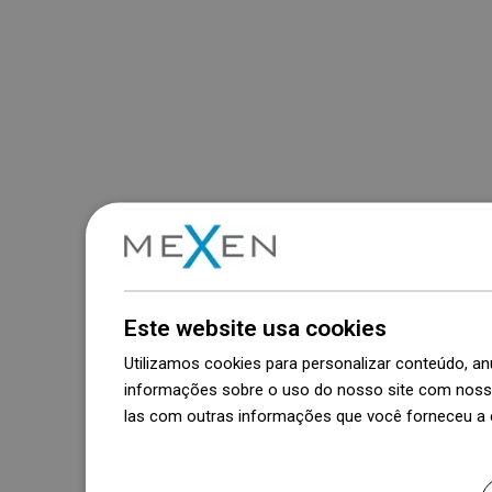
Este website usa cookies
Utilizamos cookies para personalizar conteúdo, 
informações sobre o uso do nosso site com nosso
las com outras informações que você forneceu a e
Dowiedz się więcej