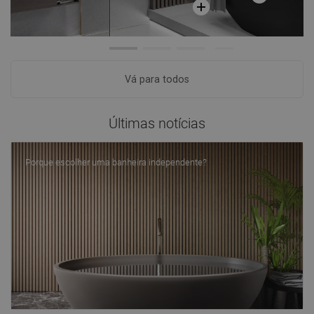
Vá para todos
Últimas notícias
Porque escolher uma banheira independente?