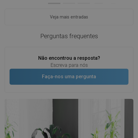
Veja mais entradas
Perguntas frequentes
Não encontrou a resposta?
Escreva para nós
Faça-nos uma pergunta