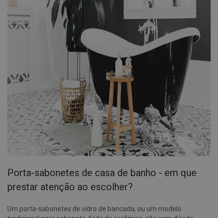
Porta-sabonetes de casa de banho - em que
prestar atenção ao escolher?
Um porta-sabonetes de vidro de bancada, ou um modelo