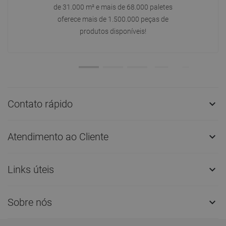
de 31.000 m² e mais de 68.000 paletes
oferece mais de 1.500.000 peças de
produtos disponíveis!
Contato rápido

Atendimento ao Cliente

Links úteis

Sobre nós
