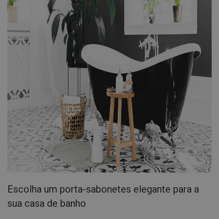
Escolha um porta-sabonetes elegante para a
sua casa de banho