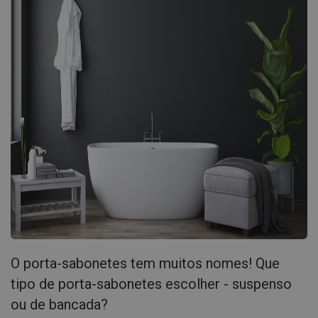
O porta-sabonetes tem muitos nomes! Que
tipo de porta-sabonetes escolher - suspenso
ou de bancada?