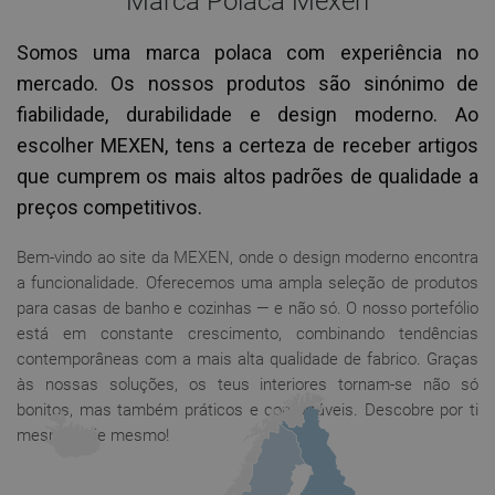
Marca Polaca Mexen
Somos uma marca polaca com experiência no
mercado. Os nossos produtos são sinónimo de
fiabilidade, durabilidade e design moderno. Ao
escolher MEXEN, tens a certeza de receber artigos
que cumprem os mais altos padrões de qualidade a
preços competitivos.
Bem-vindo ao site da MEXEN, onde o design moderno encontra
a funcionalidade. Oferecemos uma ampla seleção de produtos
para casas de banho e cozinhas — e não só. O nosso portefólio
está em constante crescimento, combinando tendências
contemporâneas com a mais alta qualidade de fabrico. Graças
às nossas soluções, os teus interiores tornam-se não só
bonitos, mas também práticos e confortáveis. Descobre por ti
mesmo hoje mesmo!