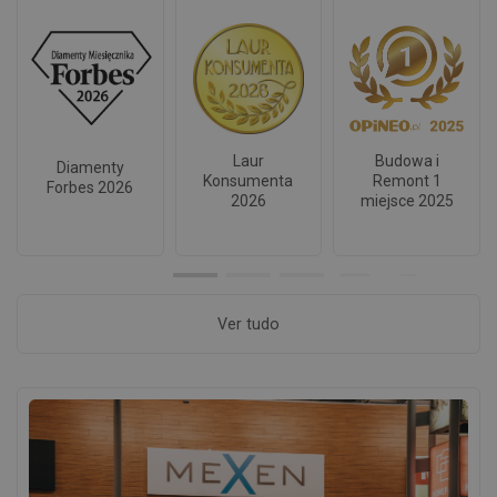
Laur
Budowa i
Diamenty
Konsumenta
Remont 1
Forbes 2026
2026
miejsce 2025
Ver tudo