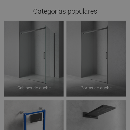
Categorias populares
Cabines de duche
Portas de duche