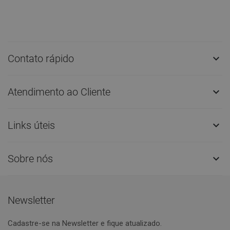
Contato rápido

Atendimento ao Cliente

Links úteis

Sobre nós

Newsletter
Cadastre-se na Newsletter e fique atualizado.