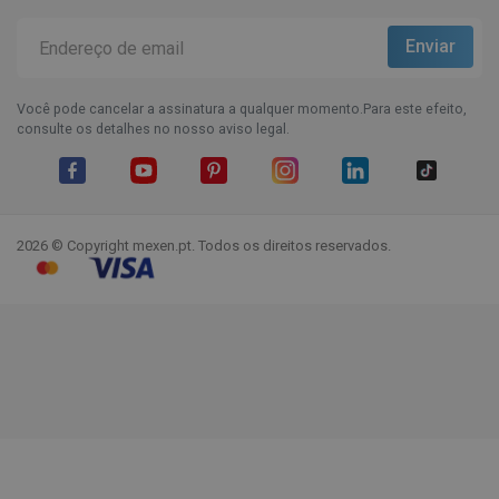
Você pode cancelar a assinatura a qualquer momento.Para este efeito,
consulte os detalhes no nosso aviso legal.
Facebook
YouTube
Pinterest
Instagram
LinkedIn
TikTok
2026 © Copyright mexen.pt. Todos os direitos reservados.