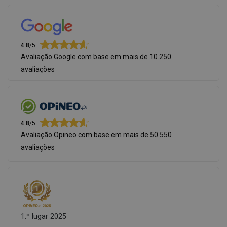
4.8
/5
Avaliação Google com base em mais de 10.250
avaliações
4.8
/5
Avaliação Opineo com base em mais de 50.550
avaliações
1.º lugar 2025