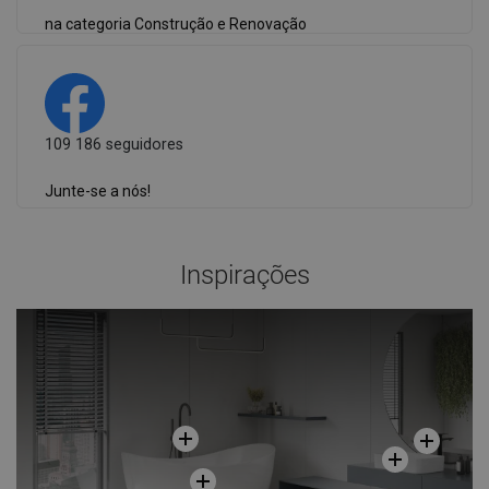
na categoria Construção e Renovação
109 186 seguidores
Junte-se a nós!
Inspirações