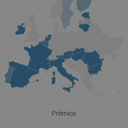
Prémios