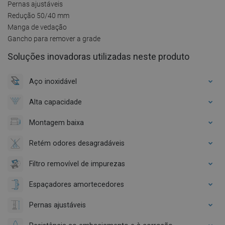
Pernas ajustáveis
Redução 50/40 mm
Manga de vedação
Gancho para remover a grade
Soluções inovadoras utilizadas neste produto
Aço inoxidável
Alta capacidade
Montagem baixa
Retém odores desagradáveis
Filtro removível de impurezas
Espaçadores amortecedores
Pernas ajustáveis