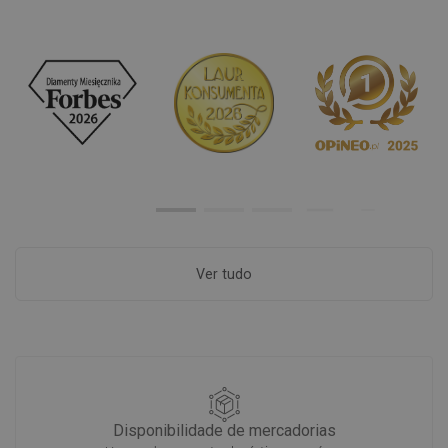
Ver tudo
Disponibilidade de mercadorias