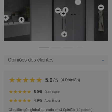
Opiniões dos clientes
5.0
/5
(4 Opinião)
5.0
/5
Qualidade
4.9
/5
Aparência
Classificação global baseada em 4 Opinião
(10 países)