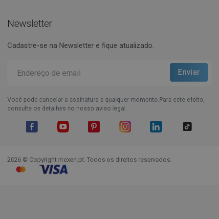
Newsletter
Cadastre-se na Newsletter e fique atualizado.
Você pode cancelar a assinatura a qualquer momento.Para este efeito,
consulte os detalhes no nosso aviso legal.
Facebook
YouTube
Pinterest
Instagram
LinkedIn
TikTok
2026 © Copyright mexen.pt. Todos os direitos reservados.