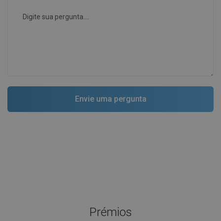
Prémios