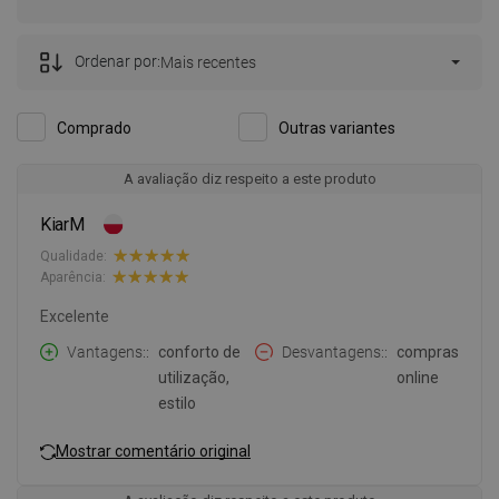
Ordenar por:
Mais recentes
Comprado
Outras variantes
A avaliação diz respeito a este produto
KiarM
Qualidade:
Aparência:
Excelente
Vantagens:
conforto de
Desvantagens:
compras
utilização,
online
estilo
Mostrar comentário original