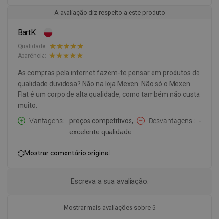
A avaliação diz respeito a este produto
BartK
Qualidade:
Aparência:
As compras pela internet fazem-te pensar em produtos de
qualidade duvidosa? Não na loja Mexen. Não só o Mexen
Flat é um corpo de alta qualidade, como também não custa
muito.
Vantagens:
preços competitivos,
Desvantagens:
-
excelente qualidade
Mostrar comentário original
Escreva a sua avaliação.
Mostrar mais avaliações sobre 6