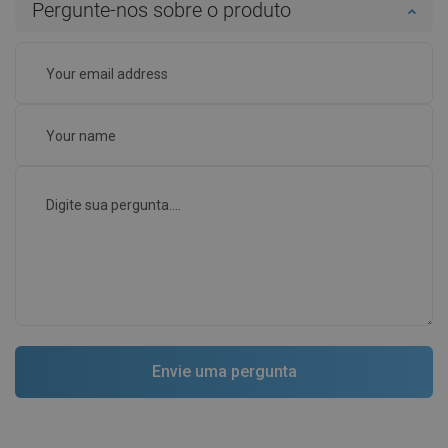
Pergunte-nos sobre o produto