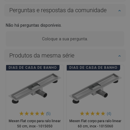
Perguntas e respostas da comunidade
Não há perguntas disponíveis.
Coloque a sua pergunta.
Produtos da mesma série
DIAS DE CASA DE BANHO
DIAS DE CASA DE BANHO
(5)
(4)
Mexen Flat corpo para ralo linear
Mexen Flat corpo para ralo linear
50 cm, inox - 1015050
60 cm, inox - 1015060