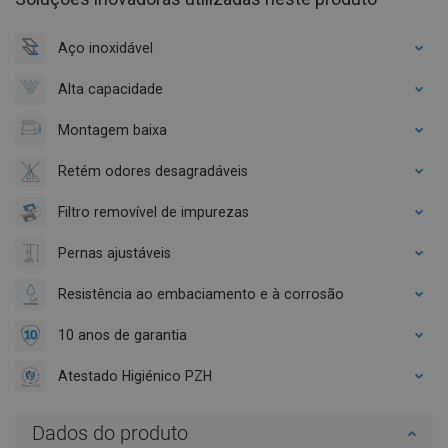
Aço inoxidável
Alta capacidade
Montagem baixa
Retém odores desagradáveis
Filtro removível de impurezas
Pernas ajustáveis
Resistência ao embaciamento e à corrosão
10 anos de garantia
Atestado Higiénico PZH
Dados do produto