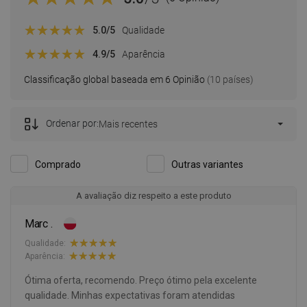
5.0
/5
Qualidade
4.9
/5
Aparência
Classificação global baseada em 6 Opinião
(10 países)
Ordenar por:
Mais recentes
Comprado
Outras variantes
A avaliação diz respeito a este produto
Marc .
Qualidade:
Aparência:
Ótima oferta, recomendo. Preço ótimo pela excelente
qualidade. Minhas expectativas foram atendidas