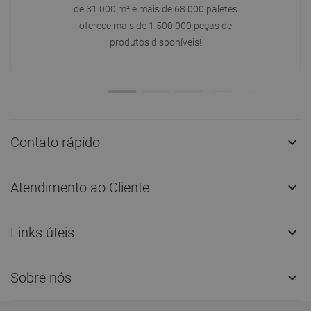
de 31.000 m² e mais de 68.000 paletes
oferece mais de 1.500.000 peças de
produtos disponíveis!
Contato rápido

Atendimento ao Cliente

Links úteis

Sobre nós
