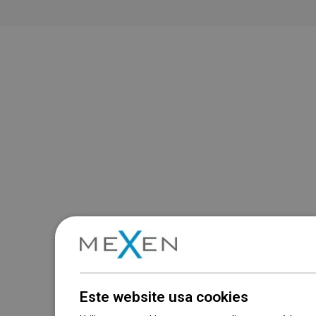
Este website usa cookies