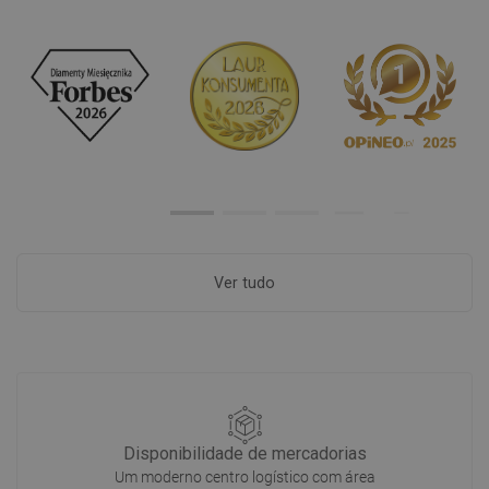
Ver tudo
Disponibilidade de mercadorias
Um moderno centro logístico com área