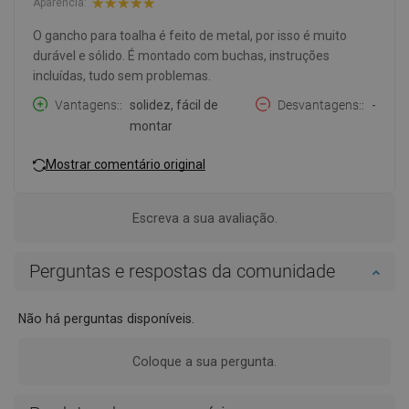
Aparência:
O gancho para toalha é feito de metal, por isso é muito
durável e sólido. É montado com buchas, instruções
incluídas, tudo sem problemas.
Vantagens:
solidez, fácil de
Desvantagens:
-
montar
Mostrar comentário original
Escreva a sua avaliação.
Perguntas e respostas da comunidade
Não há perguntas disponíveis.
Coloque a sua pergunta.