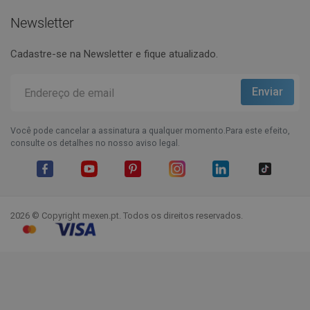
Newsletter
Cadastre-se na Newsletter e fique atualizado.
Você pode cancelar a assinatura a qualquer momento.Para este efeito,
consulte os detalhes no nosso aviso legal.
Facebook
YouTube
Pinterest
Instagram
LinkedIn
TikTok
2026 © Copyright mexen.pt. Todos os direitos reservados.