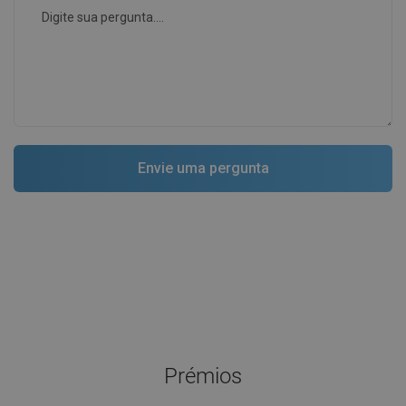
Prémios