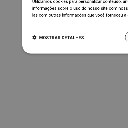
Utilizamos cookies para personalizar conteúdo, 
informações sobre o uso do nosso site com nosso
las com outras informações que você forneceu a e
Dowiedz się więcej
MOSTRAR DETALHES