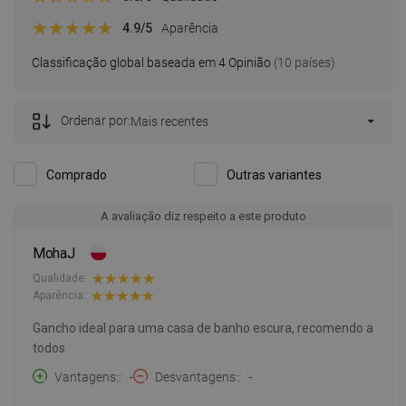
4.9
/5
Aparência
Classificação global baseada em 4 Opinião
(10 países)
Ordenar por:
Mais recentes
Comprado
Outras variantes
A avaliação diz respeito a este produto
MohaJ
Qualidade:
Aparência:
Gancho ideal para uma casa de banho escura, recomendo a
todos
Vantagens:
-
Desvantagens:
-