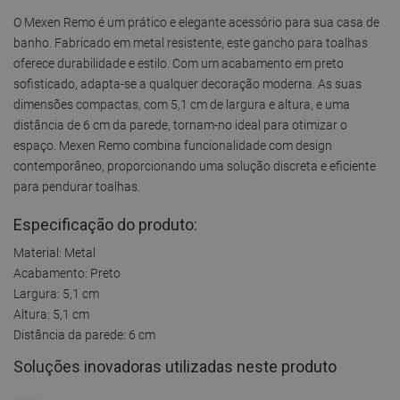
O Mexen Remo é um prático e elegante acessório para sua casa de
banho. Fabricado em metal resistente, este gancho para toalhas
oferece durabilidade e estilo. Com um acabamento em preto
sofisticado, adapta-se a qualquer decoração moderna. As suas
dimensões compactas, com 5,1 cm de largura e altura, e uma
distância de 6 cm da parede, tornam-no ideal para otimizar o
espaço. Mexen Remo combina funcionalidade com design
contemporâneo, proporcionando uma solução discreta e eficiente
para pendurar toalhas.
Especificação do produto:
Material: Metal
Acabamento: Preto
Largura: 5,1 cm
Altura: 5,1 cm
Distância da parede: 6 cm
Soluções inovadoras utilizadas neste produto