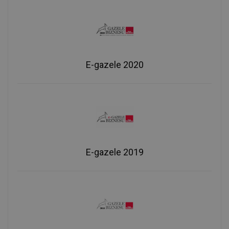
E-gazele 2020
E-gazele 2019