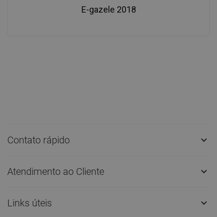
E-gazele 2018
Contato rápido

Atendimento ao Cliente

Links úteis
