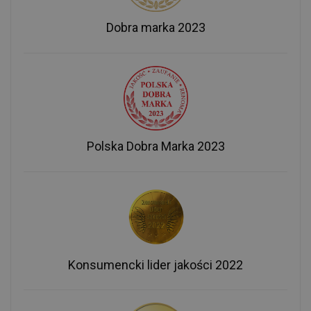
Dobra marka 2023
Polska Dobra Marka 2023
Konsumencki lider jakości 2022