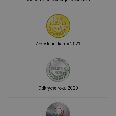
Złoty laur klienta 2021
Odkrycie roku 2020