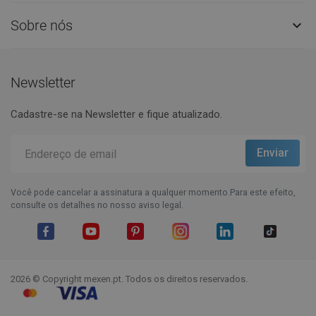
Sobre nós

Newsletter
Cadastre-se na Newsletter e fique atualizado.
Você pode cancelar a assinatura a qualquer momento.Para este efeito,
consulte os detalhes no nosso aviso legal.
Facebook
YouTube
Pinterest
Instagram
LinkedIn
TikTok
2026 © Copyright mexen.pt. Todos os direitos reservados.