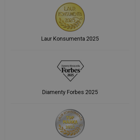
Laur Konsumenta 2025
Diamenty Forbes 2025