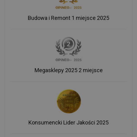
Budowa i Remont 1 miejsce 2025
Megasklepy 2025 2 miejsce
Konsumencki Lider Jakości 2025