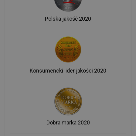
Polska jakość 2020
Konsumencki lider jakości 2020
Dobra marka 2020