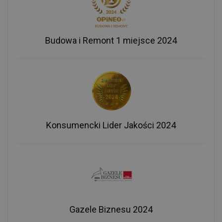
Budowa i Remont 1 miejsce 2024
Konsumencki Lider Jakości 2024
Gazele Biznesu 2024