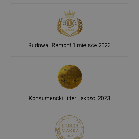
Budowa i Remont 1 miejsce 2023
Konsumencki Lider Jakości 2023