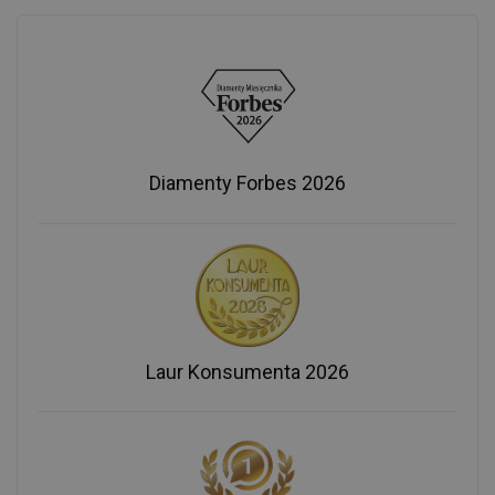
Diamenty Forbes 2026
Laur Konsumenta 2026