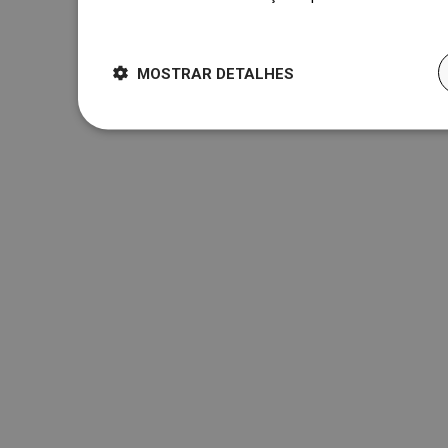
Dowiedz się więcej
MOSTRAR DETALHES