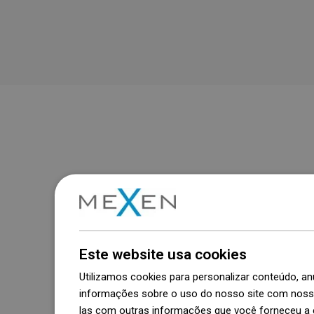
Este website usa cookies
Utilizamos cookies para personalizar conteúdo, 
informações sobre o uso do nosso site com nosso
las com outras informações que você forneceu a e