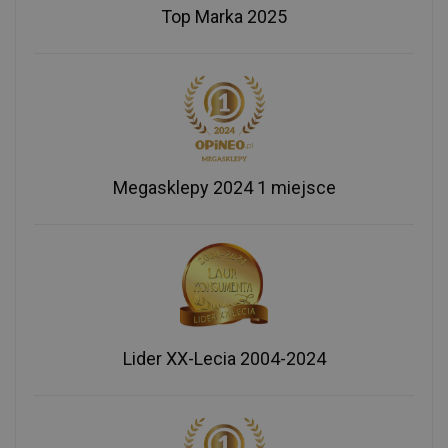
Top Marka 2025
Megasklepy 2024 1 miejsce
Lider XX-Lecia 2004-2024