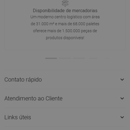
Disponibilidade de mercadorias
Um moderno centro logístico com área
de 31.000 m² e mais de 68.000 paletes
oferece mais de 1.500.000 peças de
produtos disponíveis!
Contato rápido

Atendimento ao Cliente

Links úteis
