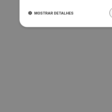
MOSTRAR DETALHES