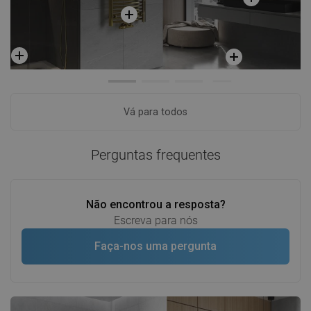
Vá para todos
Perguntas frequentes
Não encontrou a resposta?
Escreva para nós
Faça-nos uma pergunta