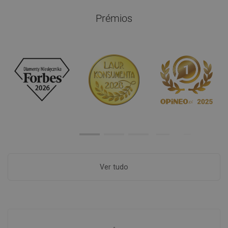
Prémios
Ver tudo