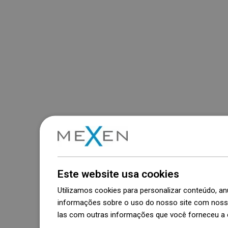
Este website usa cookies
Utilizamos cookies para personalizar conteúdo, 
informações sobre o uso do nosso site com nosso
las com outras informações que você forneceu a e
Dowiedz się więcej