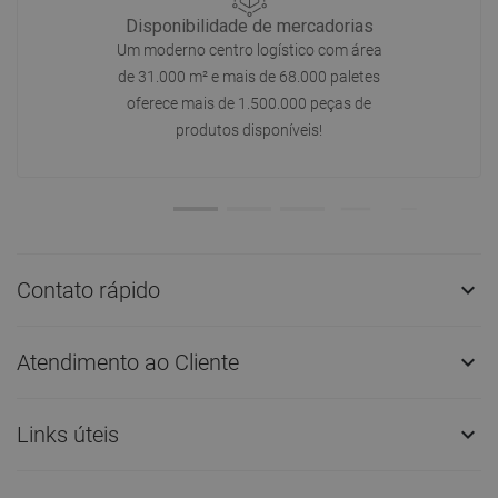
Disponibilidade de mercadorias
Um moderno centro logístico com área
de 31.000 m² e mais de 68.000 paletes
oferece mais de 1.500.000 peças de
produtos disponíveis!
Contato rápido

Atendimento ao Cliente

Links úteis
