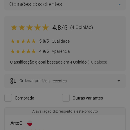
Opiniões dos clientes
4.8
/5
(4 Opinião)
5.0
/5
Qualidade
4.9
/5
Aparência
Classificação global baseada em 4 Opinião
(10 países)
Ordenar por:
Mais recentes
Comprado
Outras variantes
A avaliação diz respeito a este produto
AntoC