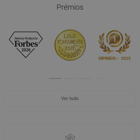
Prémios
Ver tudo