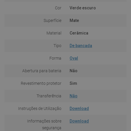
Cor
Verde escuro
Superfície
Mate
Material
Cerâmica
Tipo
De bancada
Forma
Oval
Abertura para bateria
Não
Revestimento protetor
Sim
Transferência
Não
Instruções de Utilização
Download
Informações sobre
Download
segurança