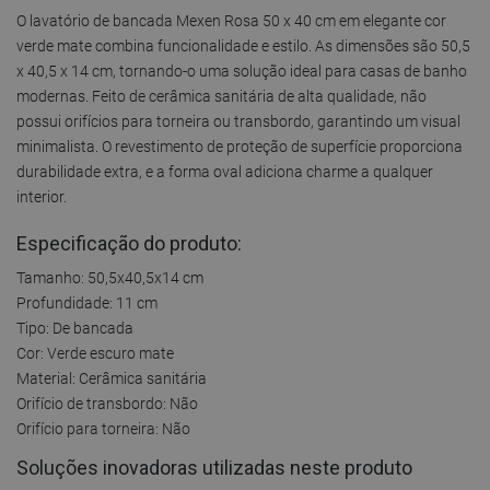
O lavatório de bancada Mexen Rosa 50 x 40 cm em elegante cor
verde mate combina funcionalidade e estilo. As dimensões são 50,5
x 40,5 x 14 cm, tornando-o uma solução ideal para casas de banho
modernas. Feito de cerâmica sanitária de alta qualidade, não
possui orifícios para torneira ou transbordo, garantindo um visual
minimalista. O revestimento de proteção de superfície proporciona
durabilidade extra, e a forma oval adiciona charme a qualquer
interior.
Especificação do produto:
Tamanho: 50,5x40,5x14 cm
Profundidade: 11 cm
Tipo: De bancada
Cor: Verde escuro mate
Material: Cerâmica sanitária
Orifício de transbordo: Não
Orifício para torneira: Não
Soluções inovadoras utilizadas neste produto