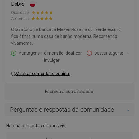
DobrS
Qualidade:
Aparência:
O lavatório de bancada Mexen Rosa na cor verde escuro
fica ótimo numa casa de banho moderna. Recomendo
vivamente.
Vantagens:
dimensão ideal, cor
Desvantagens:
-
invulgar
Mostrar comentário original
Escreva a sua avaliação.
Perguntas e respostas da comunidade
Não há perguntas disponíveis.