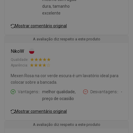
dura, tamanho
excelente
Mostrar comentário original
A avaliação diz respeito a este produto
NikoW
Qualidade:
Aparência:
Mexen Rosa na cor verde escura é um lavatório ideal para
colocar sobre a bancada.
Vantagens:
melhor qualidade,
Desvantagens:
-
preço de ocasião
Mostrar comentário original
A avaliação diz respeito a este produto