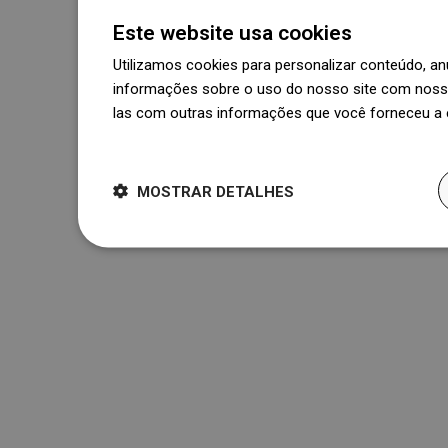
Este website usa cookies
Utilizamos cookies para personalizar conteúdo, 
informações sobre o uso do nosso site com nosso
las com outras informações que você forneceu a e
Dowiedz się więcej
MOSTRAR DETALHES