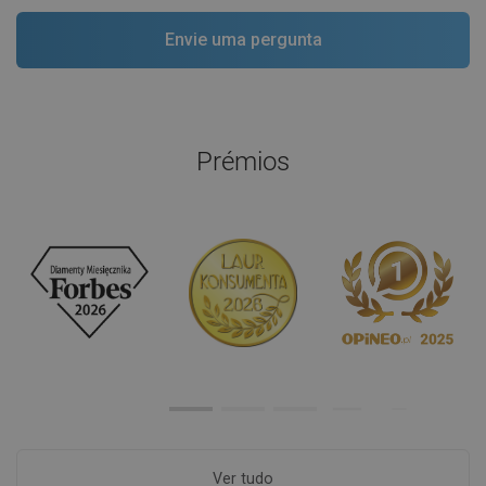
Prémios
Ver tudo