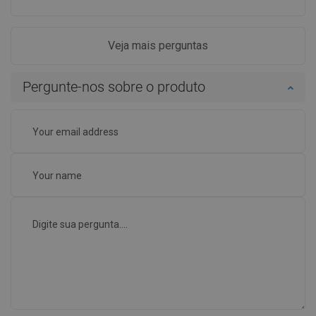
Veja mais perguntas
Pergunte-nos sobre o produto