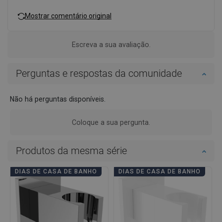
Mostrar comentário original
Escreva a sua avaliação.
Perguntas e respostas da comunidade
Não há perguntas disponíveis.
Coloque a sua pergunta.
Produtos da mesma série
DIAS DE CASA DE BANHO
DIAS DE CASA DE BANHO