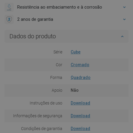
Resistência ao embaciamento e à corrosão
2 anos de garantia
Dados do produto
Série
Cube
Cor
Cromado
Forma
Quadrado
Apoio
Não
Instruções de uso
Download
Informações de segurança
Download
Condições de garantia
Download