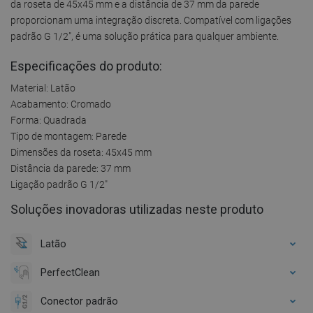
da roseta de 45x45 mm e a distância de 37 mm da parede
proporcionam uma integração discreta. Compatível com ligações
padrão G 1/2", é uma solução prática para qualquer ambiente.
Especificações do produto:
Material: Latão
Acabamento: Cromado
Forma: Quadrada
Tipo de montagem: Parede
Dimensões da roseta: 45x45 mm
Distância da parede: 37 mm
Ligação padrão G 1/2"
Soluções inovadoras utilizadas neste produto
Latão
PerfectClean
Conector padrão