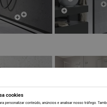
sa cookies
ara personalizar conteúdo, anúncios e analisar nosso tráfego. Ta