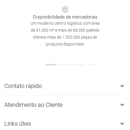
Disponibilidade de mercadorias
Um moderno centro logístico com área
de 31.000 m² e mais de 68.000 paletes
oferece mais de 1.500.000 peças de
produtos disponíveis!
Contato rápido

Atendimento ao Cliente

Links úteis
