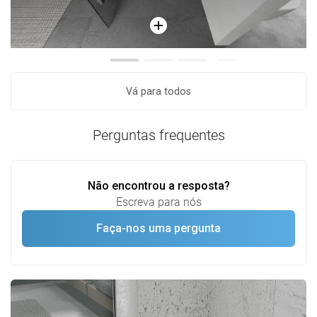
Vá para todos
Perguntas frequentes
Não encontrou a resposta?
Escreva para nós
Faça-nos uma pergunta