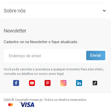
Sobre nós

Newsletter
Cadastre-se na Newsletter e fique atualizado.
Você pode cancelar a assinatura a qualquer momento.Para este efeito,
consulte os detalhes no nosso aviso legal.
Facebook
YouTube
Pinterest
Instagram
LinkedIn
TikTok
2026 © Copyright mexen.pt. Todos os direitos reservados.