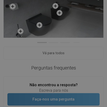
Vá para todos
Perguntas frequentes
Não encontrou a resposta?
Escreva para nós
Faça-nos uma pergunta