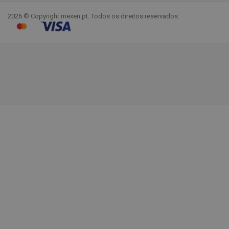
2026 © Copyright mexen.pt. Todos os direitos reservados.