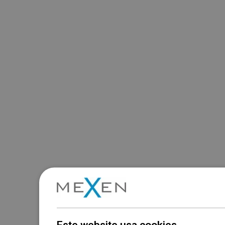
Este website usa cookies