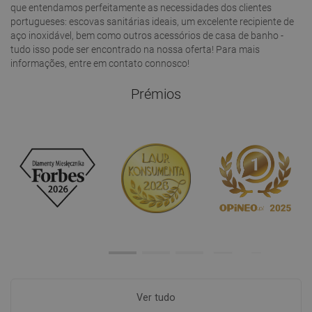
que entendamos perfeitamente as necessidades dos clientes
portugueses: escovas sanitárias ideais, um excelente recipiente de
aço inoxidável, bem como outros acessórios de casa de banho -
tudo isso pode ser encontrado na nossa oferta! Para mais
informações, entre em contato connosco!
Prémios
Ver tudo