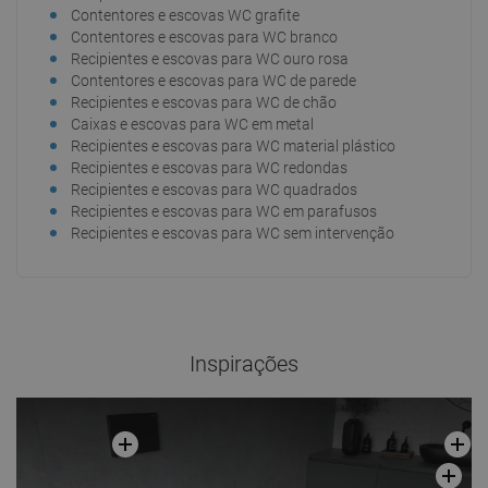
Contentores e escovas WC grafite
Contentores e escovas para WC branco
Recipientes e escovas para WC ouro rosa
Contentores e escovas para WC de parede
Recipientes e escovas para WC de chão
Caixas e escovas para WC em metal
Recipientes e escovas para WC material plástico
Recipientes e escovas para WC redondas
Recipientes e escovas para WC quadrados
Recipientes e escovas para WC em parafusos
Recipientes e escovas para WC sem intervenção
Inspirações