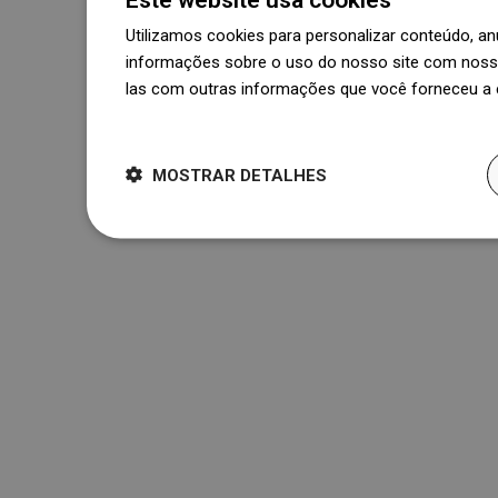
Utilizamos cookies para personalizar conteúdo, 
informações sobre o uso do nosso site com nosso
las com outras informações que você forneceu a e
Dowiedz się więcej
MOSTRAR DETALHES