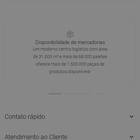
Disponibilidade de mercadorias
Um moderno centro logístico com área
de 31.000 m² e mais de 68.000 paletes
oferece mais de 1.500.000 peças de
produtos disponíveis!
Contato rápido

Atendimento ao Cliente
