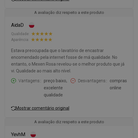
A avaliação diz respeito a este produto
AidaD
Qualidade:
Aparência:
Estava preocupada que o lavatório de encastrar
encomendado pela internet fosse de má qualidade. No
entanto, o Mexen Rosa revelou-se o melhor produto que já
vi. Qualidade ao mais alto nível.
Vantagens:
preço baixo,
Desvantagens:
compras
excelente
online
qualidade
Mostrar comentário original
A avaliação diz respeito a este produto
YevhM