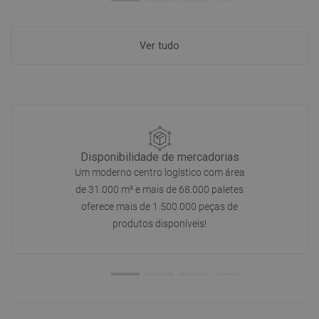
Ver tudo
Disponibilidade de mercadorias
Um moderno centro logístico com área
de 31.000 m² e mais de 68.000 paletes
oferece mais de 1.500.000 peças de
produtos disponíveis!