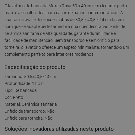
O lavatório de bancada Mexen Rosa 50 x 40 cm em elegante preto
mate é a escolha ideal para casas de banho contemporâneas. A
sua forma oval e dimensões subtis de 50,5 x 40,5 x 14 cm fazem
com que se adapte perfeitamente a qualquer decoração. Feito de
cerâmica sanitária de alta qualidade, garante durabilidade e
facilidade de manutenção. Sem transbordo e sem orifício para
torneira, o lavatório oferece um aspeto minimalista, tornando-o um
complemento perfeito para interiores modernos.
Especificação do produto:
Tamanho: 50,5x40,5x14 cm
Profundidade: 11 cm
Tipo: De bancada
Cor: Preto
Material: Cerâmica sanitária
Orifício de transbordo: Não
Orifício para torneira: Não
Soluções inovadoras utilizadas neste produto