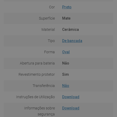
Cor
Preto
Superfície
Mate
Material
Cerâmica
Tipo
De bancada
Forma
Oval
Abertura para bateria
Não
Revestimento protetor
Sim
Transferência
Não
Instruções de Utilização
Download
Informações sobre
Download
segurança