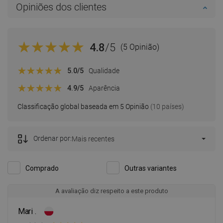
Opiniões dos clientes
4.8
/5
(5 Opinião)
5.0
/5
Qualidade
4.9
/5
Aparência
Classificação global baseada em 5 Opinião
(10 países)
Ordenar por:
Mais recentes
Comprado
Outras variantes
A avaliação diz respeito a este produto
Mari .