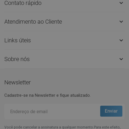
Contato rápido

Atendimento ao Cliente

Links úteis

Sobre nós

Newsletter
Cadastre-se na Newsletter e fique atualizado.
Você pode cancelar a assinatura a qualquer momento.Para este efeito,