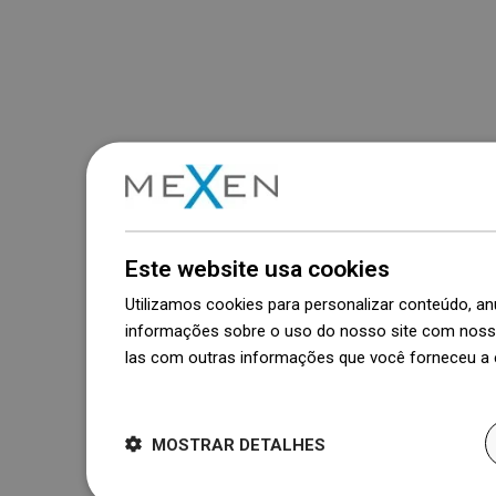
Este website usa cookies
Utilizamos cookies para personalizar conteúdo, 
informações sobre o uso do nosso site com nosso
las com outras informações que você forneceu a e
Dowiedz się więcej
MOSTRAR DETALHES