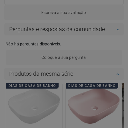
Escreva a sua avaliação.
Perguntas e respostas da comunidade
Não há perguntas disponíveis.
Coloque a sua pergunta.
Produtos da mesma série
DIAS DE CASA DE BANHO
DIAS DE CASA DE BANHO