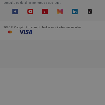
consulte os detalhes no nosso aviso legal.
Facebook
YouTube
Pinterest
Instagram
LinkedIn
TikTok
2026 © Copyright mexen.pt. Todos os direitos reservados.