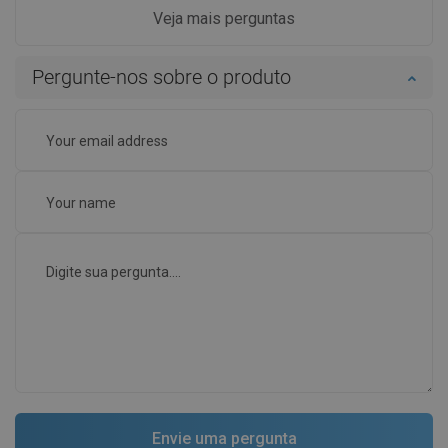
Veja mais perguntas
Pergunte-nos sobre o produto