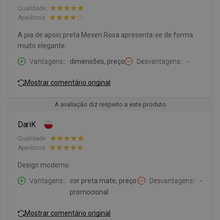
Qualidade:
Aparência:
A pia de apoio preta Mexen Rosa apresenta-se de forma
muito elegante.
Vantagens:
dimensões, preço
Desvantagens:
-
Mostrar comentário original
A avaliação diz respeito a este produto
DariK
Qualidade:
Aparência:
Design moderno
Vantagens:
cor preta mate, preço
Desvantagens:
-
promocional
Mostrar comentário original