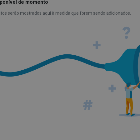
sponível de momento
utos serão mostrados aqui à medida que forem sendo adicionados.