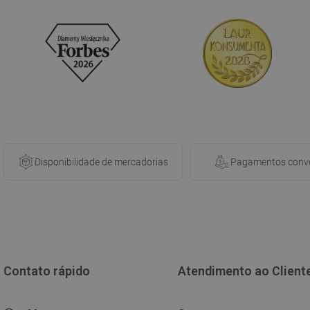
Disponibilidade de mercadorias
Pagamentos conve
Contato rápido
Atendimento ao Client