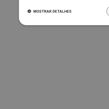
MOSTRAR DETALHES