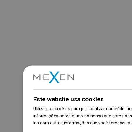
Este website usa cookies
Utilizamos cookies para personalizar conteúdo, 
informações sobre o uso do nosso site com nosso
las com outras informações que você forneceu a e
Dowiedz się więcej