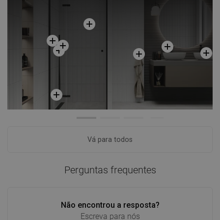
Vá para todos
Perguntas frequentes
Não encontrou a resposta?
Escreva para nós