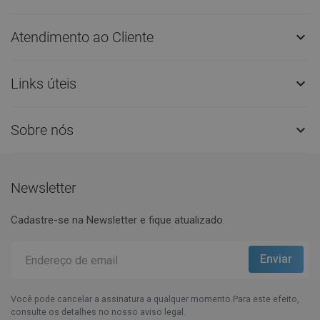
Atendimento ao Cliente

Links úteis

Sobre nós

Newsletter
Cadastre-se na Newsletter e fique atualizado.
Você pode cancelar a assinatura a qualquer momento.Para este efeito,
consulte os detalhes no nosso aviso legal.