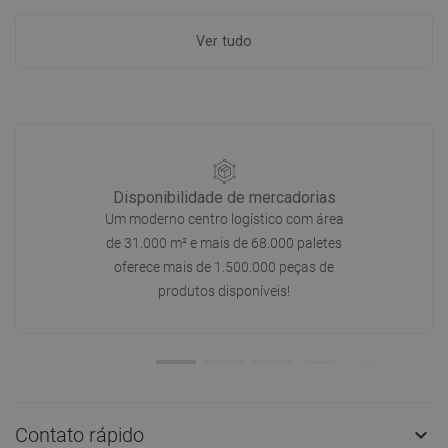
Ver tudo
Disponibilidade de mercadorias
Um moderno centro logístico com área
de 31.000 m² e mais de 68.000 paletes
oferece mais de 1.500.000 peças de
produtos disponíveis!
Contato rápido
