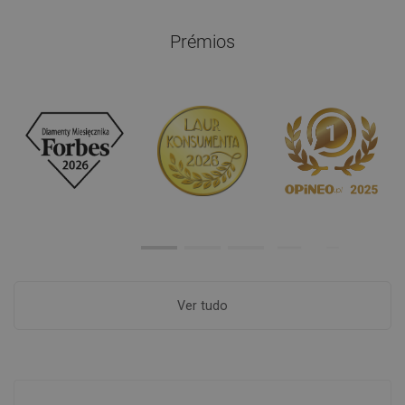
Prémios
Ver tudo