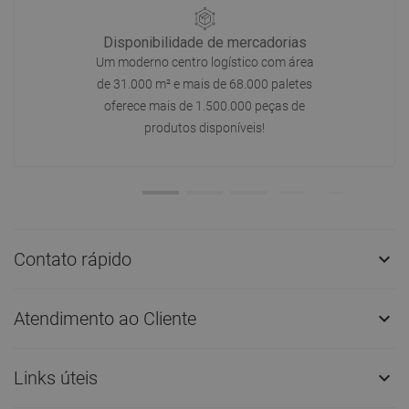
Disponibilidade de mercadorias
Um moderno centro logístico com área
de 31.000 m² e mais de 68.000 paletes
oferece mais de 1.500.000 peças de
produtos disponíveis!
Contato rápido

Atendimento ao Cliente

Links úteis
