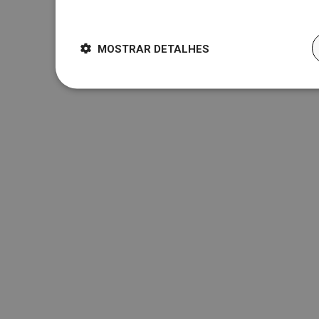
Dowiedz się więcej
MOSTRAR DETALHES