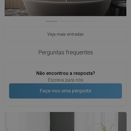
Veja mais entradas
Perguntas frequentes
Não encontrou a resposta?
Escreva para nós
Faça-nos uma pergunta