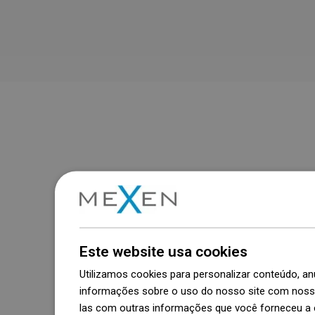
Este website usa cookies
Utilizamos cookies para personalizar conteúdo, 
informações sobre o uso do nosso site com nosso
las com outras informações que você forneceu a e