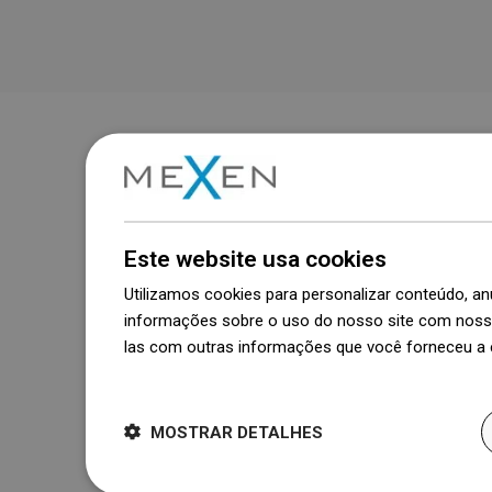
Este website usa cookies
Utilizamos cookies para personalizar conteúdo, 
informações sobre o uso do nosso site com nosso
las com outras informações que você forneceu a e
Dowiedz się więcej
MOSTRAR DETALHES