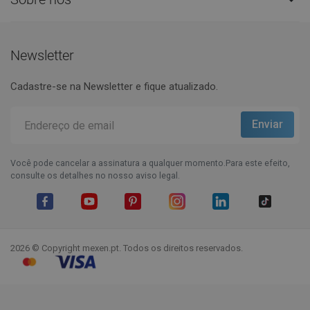
Newsletter
Cadastre-se na Newsletter e fique atualizado.
Você pode cancelar a assinatura a qualquer momento.Para este efeito,
consulte os detalhes no nosso aviso legal.
Facebook
YouTube
Pinterest
Instagram
LinkedIn
TikTok
2026 © Copyright mexen.pt. Todos os direitos reservados.