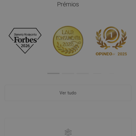
Prémios
Ver tudo