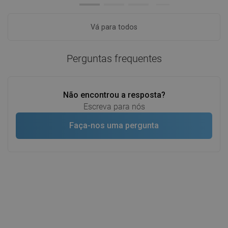
Vá para todos
Perguntas frequentes
Não encontrou a resposta?
Escreva para nós
Faça-nos uma pergunta