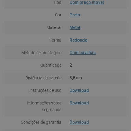
Tipo
Com braço móvel
Cor
Preto
Material
Metal
Forma
Redondo
Método de montagem
Com cavilhas
Quantidade
2
Distância da parede
3,8 cm
Instruções de uso
Download
Informações sobre
Download
segurança
Condições de garantia
Download