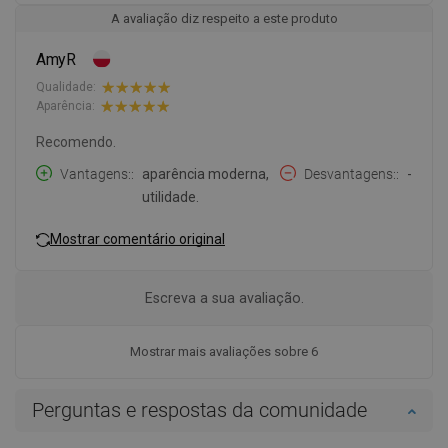
A avaliação diz respeito a este produto
AmyR
Qualidade:
Aparência:
Recomendo.
Vantagens:
aparência moderna,
Desvantagens:
-
utilidade.
Mostrar comentário original
Escreva a sua avaliação.
Mostrar mais avaliações sobre 6
Perguntas e respostas da comunidade