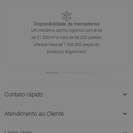
Disponibilidade de mercadorias
Um moderno centro logístico com área
de 31.000 m² e mais de 68.000 paletes
oferece mais de 1.500.000 peças de
produtos disponíveis!
Contato rápido

Atendimento ao Cliente

Links úteis