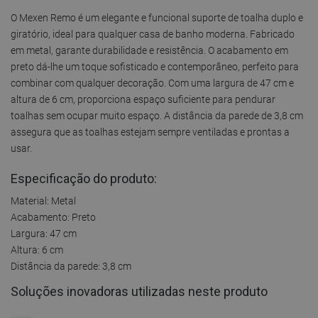
O Mexen Remo é um elegante e funcional suporte de toalha duplo e
giratório, ideal para qualquer casa de banho moderna. Fabricado
em metal, garante durabilidade e resistência. O acabamento em
preto dá-lhe um toque sofisticado e contemporâneo, perfeito para
combinar com qualquer decoração. Com uma largura de 47 cm e
altura de 6 cm, proporciona espaço suficiente para pendurar
toalhas sem ocupar muito espaço. A distância da parede de 3,8 cm
assegura que as toalhas estejam sempre ventiladas e prontas a
usar.
Especificação do produto:
Material: Metal
Acabamento: Preto
Largura: 47 cm
Altura: 6 cm
Distância da parede: 3,8 cm
Soluções inovadoras utilizadas neste produto