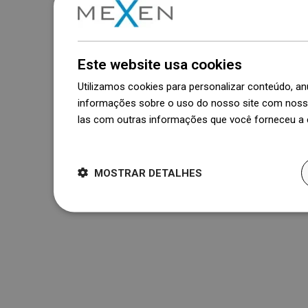
Este website usa cookies
Utilizamos cookies para personalizar conteúdo, 
informações sobre o uso do nosso site com nosso
las com outras informações que você forneceu a e
Dowiedz się więcej
MOSTRAR DETALHES