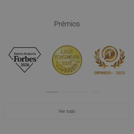
Prémios
Ver tudo