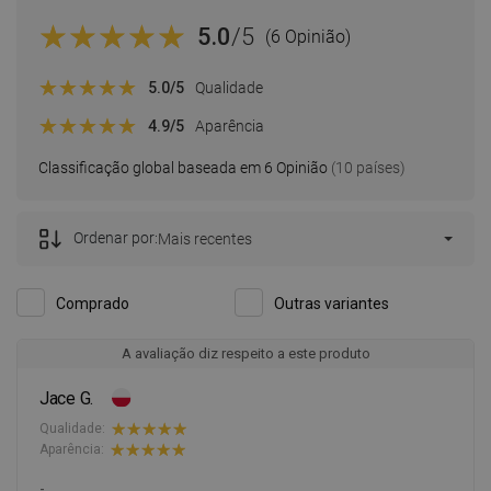
5.0
/5
(6 Opinião)
5.0
/5
Qualidade
4.9
/5
Aparência
Classificação global baseada em 6 Opinião
(10 países)
Ordenar por:
Mais recentes
Comprado
Outras variantes
A avaliação diz respeito a este produto
Jace G.
Qualidade:
Aparência:
-