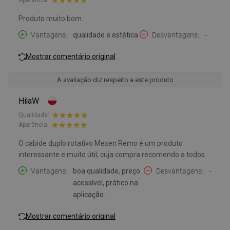
Aparência:
Produto muito bom.
Vantagens:
qualidade e estética.
Desvantagens:
-
Mostrar comentário original
A avaliação diz respeito a este produto
HilaW
Qualidade:
Aparência:
O cabide duplo rotativo Mexen Remo é um produto
interessante e muito útil, cuja compra recomendo a todos.
Vantagens:
boa qualidade, preço
Desvantagens:
-
acessível, prático na
aplicação.
Mostrar comentário original