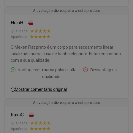
A avaliação diz respeito a este produto
HeinH
Qualidade:
Aparência:
O Mexen Flat preto é um corpo para escoamento linear
localizado numa casa de banho elegante. Estou encantada
com a sua qualidade.
Vantagens:
marca polaca, alta
Desvantagens:
-
qualidade
Mostrar comentário original
A avaliação diz respeito a este produto
RamiC
Qualidade:
Aparência: