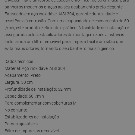
banheiros modernos graças ao seu acabamento preto elegante.
Fabricado em aço inoxidável AISI 304, garante durabilidade e
resistência à corrosão. Com uma capacidade de escoamento de 50
l/min, este produto é eficiente e prático. A facilidade de instalação é
assegurada pelos estabilizadores de montagem e pés ajustáveis.
Inclui ainda um filtro removível para limpeza fácil e um sifão que
evita maus odores, tornando o seu banheiro mais higiênico.
Dados técnicos:
Material: Aço inoxidável AISI 304
Acabamento: Preto
Largura: 50 cm
Profundidade de instalação: 52 mm
Capacidade: 50 l/min
Para complementar com coberturas M
No conjunto:
Estabilizadores de instalação
Pernas ajustáveis
Filtro de impurezas removível