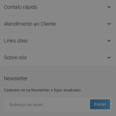
Contato rápido

Atendimento ao Cliente

Links úteis

Sobre nós

Newsletter
Cadastre-se na Newsletter e fique atualizado.