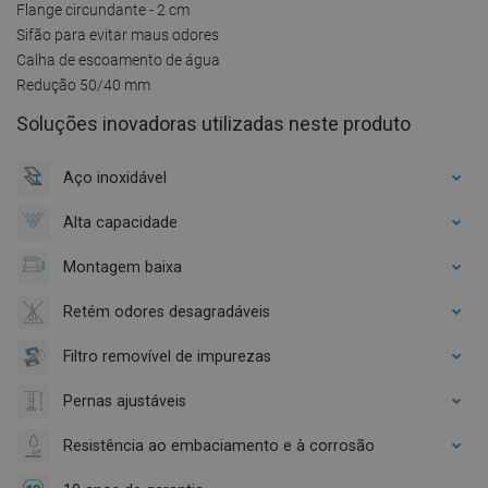
Flange circundante - 2 cm
Sifão para evitar maus odores
Calha de escoamento de água
Redução 50/40 mm
Soluções inovadoras utilizadas neste produto
Aço inoxidável
Alta capacidade
Montagem baixa
Retém odores desagradáveis
Filtro removível de impurezas
Pernas ajustáveis
Resistência ao embaciamento e à corrosão