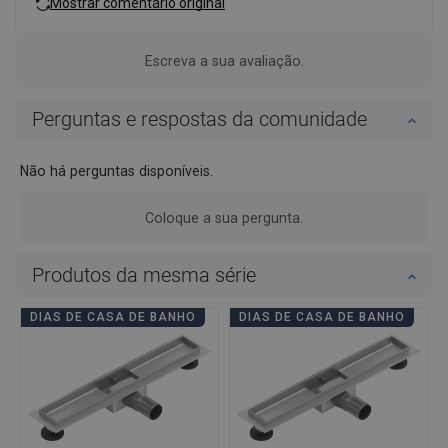
Mostrar comentário original
Escreva a sua avaliação.
Perguntas e respostas da comunidade
Não há perguntas disponíveis.
Coloque a sua pergunta.
Produtos da mesma série
DIAS DE CASA DE BANHO
DIAS DE CASA DE BANHO