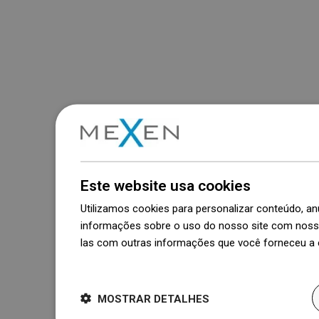
Este website usa cookies
Utilizamos cookies para personalizar conteúdo, 
informações sobre o uso do nosso site com nosso
las com outras informações que você forneceu a e
Dowiedz się więcej
MOSTRAR DETALHES