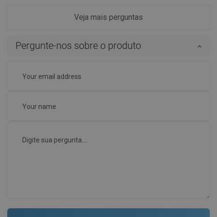
Veja mais perguntas
Pergunte-nos sobre o produto