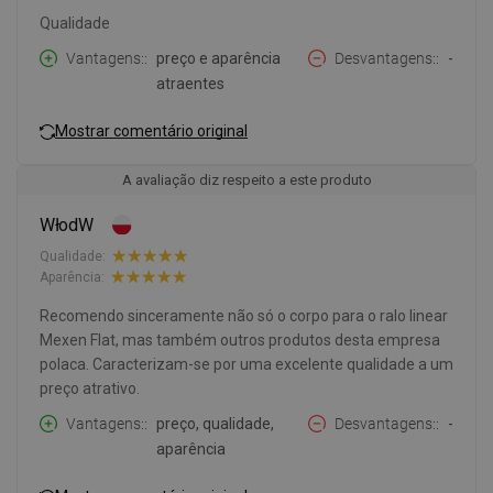
Qualidade
Vantagens:
preço e aparência
Desvantagens:
-
atraentes
Mostrar comentário original
A avaliação diz respeito a este produto
WłodW
Qualidade:
Aparência:
Recomendo sinceramente não só o corpo para o ralo linear
Mexen Flat, mas também outros produtos desta empresa
polaca. Caracterizam-se por uma excelente qualidade a um
preço atrativo.
Vantagens:
preço, qualidade,
Desvantagens:
-
aparência