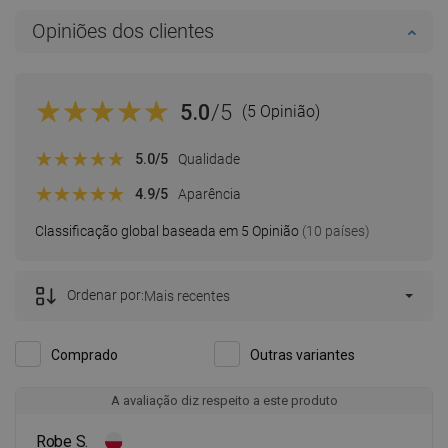
Opiniões dos clientes
5.0
/5
(5 Opinião)
5.0
/5
Qualidade
4.9
/5
Aparência
Classificação global baseada em 5 Opinião
(10 países)
Ordenar por:
Mais recentes
Comprado
Outras variantes
A avaliação diz respeito a este produto
Robe S.