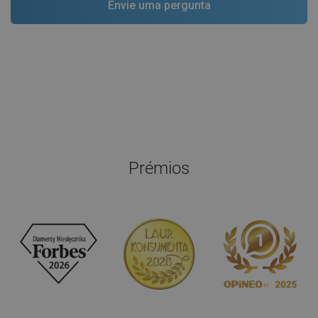
Prémios