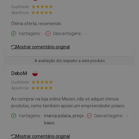
Qualidade:
Aparência:
Ótima oferta, recomendo
Vantagens:
-
Desvantagens:
-
Mostrar comentário original
A avaliação diz respeito a este produto
DeboM
Qualidade:
Aparência:
Ao comprar na loja online Mexen, não só adquiri ótimos
produtos, como também apoiei um empreendedor polaco.
Vantagens:
marca polaca, preço
Desvantagens:
-
baixo
Mostrar comentário original