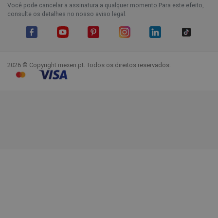
Você pode cancelar a assinatura a qualquer momento.Para este efeito,
consulte os detalhes no nosso aviso legal.
Facebook
YouTube
Pinterest
Instagram
LinkedIn
TikTok
2026 © Copyright mexen.pt. Todos os direitos reservados.