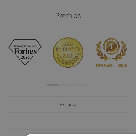
Prémios
Ver tudo