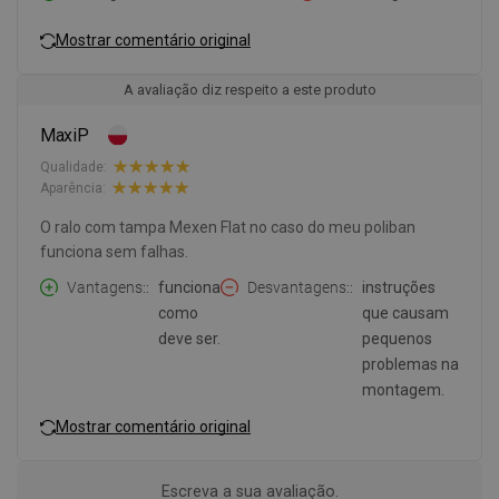
Mostrar comentário original
A avaliação diz respeito a este produto
MaxiP
Qualidade:
Aparência:
O ralo com tampa Mexen Flat no caso do meu poliban
funciona sem falhas.
Vantagens:
funciona
Desvantagens:
instruções
como
que causam
deve ser.
pequenos
problemas na
montagem.
Mostrar comentário original
Escreva a sua avaliação.