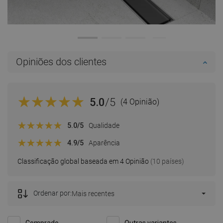
Opiniões dos clientes
5.0
/5
(4 Opinião)
5.0
/5
Qualidade
4.9
/5
Aparência
Classificação global baseada em 4 Opinião
(10 países)
Ordenar por:
Mais recentes