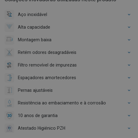
Aço inoxidável
Alta capacidade
Montagem baixa
Retém odores desagradáveis
Filtro removível de impurezas
Espaçadores amortecedores
Pernas ajustáveis
Resistência ao embaciamento e à corrosão
10 anos de garantia
Atestado Higiénico PZH