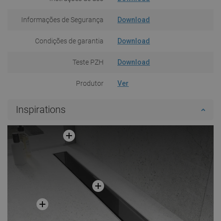
Informações de Segurança
Download
Condições de garantia
Download
Teste PZH
Download
Produtor
Ver
Inspirations