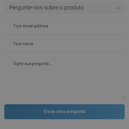
Pergunte-nos sobre o produto