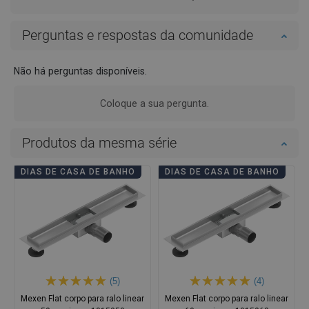
Perguntas e respostas da comunidade
Não há perguntas disponíveis.
Coloque a sua pergunta.
Produtos da mesma série
DIAS DE CASA DE BANHO
DIAS DE CASA DE BANHO
(5)
(4)
Mexen Flat corpo para ralo linear
Mexen Flat corpo para ralo linear