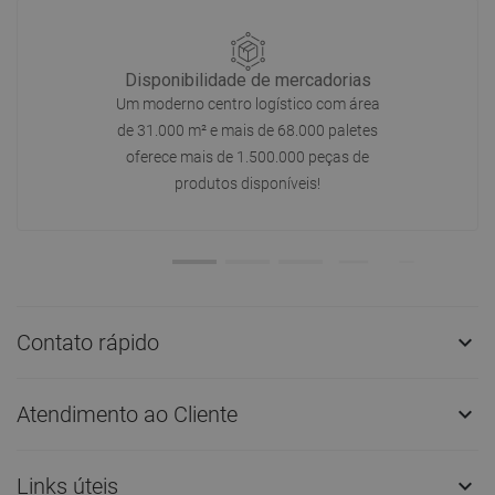
Disponibilidade de mercadorias
Um moderno centro logístico com área
de 31.000 m² e mais de 68.000 paletes
oferece mais de 1.500.000 peças de
produtos disponíveis!
Contato rápido

Atendimento ao Cliente

Links úteis
