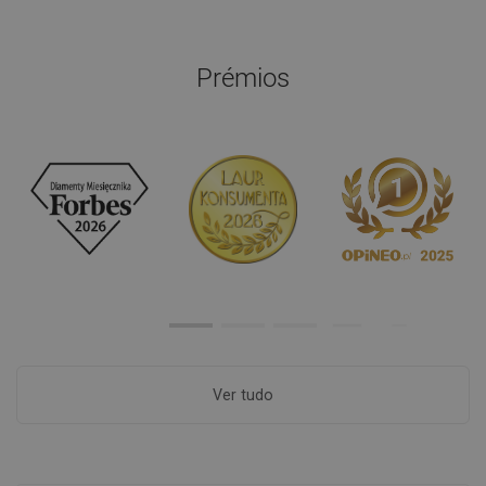
Prémios
Ver tudo