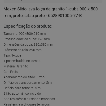
Mexen Slido lava-loiça de granito 1-cuba 900 x 500
mm, preto, sifão preto - 6528901005-77-B
Especificação do produto:
Tamanho: 900x500x210 mm
Profundidade da cuba: 198 mm
Dimensões da cuba: 830x380 mm
Diâmetro do ralo: ø90 mm
Tipo: 1-cuba
Tipo: Embutido no tampo
Material: Granito
Cor: Preto
Acabamento do sifão: Preto
Orifício de transbordamento: Sim
Orifício para torneira: Sim
Sifão automático incluído
Alta resistência a riscos e manchas
Resistência a choques térmicos