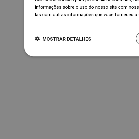
informações sobre o uso do nosso site com nosso
las com outras informações que você forneceu a e
Dowiedz się więcej
MOSTRAR DETALHES