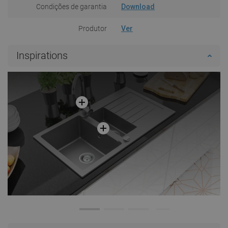
Condições de garantia
Download
Produtor
Ver
Inspirations