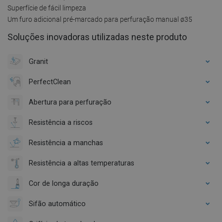
Superfície de fácil limpeza
Um furo adicional pré-marcado para perfuração manual ø35
Soluções inovadoras utilizadas neste produto
Granit
PerfectClean
Abertura para perfuração
Resistência a riscos
Resistência a manchas
Resistência a altas temperaturas
Cor de longa duração
Sifão automático