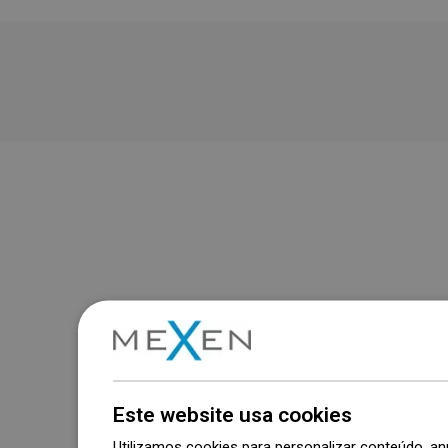
Este website usa cookies
Utilizamos cookies para personalizar conteúdo, 