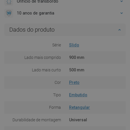
Orifício de transbordo
10 anos de garantia
Dados do produto
Série
Slido
Lado mais comprido
900 mm
Lado mais curto
500 mm
Cor
Preto
Tipo
Embutido
Forma
Retangular
Durabilidade de montagem
Universal