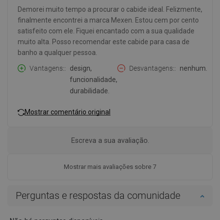
Demorei muito tempo a procurar o cabide ideal. Felizmente,
finalmente encontrei a marca Mexen. Estou cem por cento
satisfeito com ele. Fiquei encantado com a sua qualidade
muito alta. Posso recomendar este cabide para casa de
banho a qualquer pessoa.
Vantagens:
design,
Desvantagens:
nenhum.
funcionalidade,
durabilidade.
Mostrar comentário original
Escreva a sua avaliação.
Mostrar mais avaliações sobre 7
Perguntas e respostas da comunidade