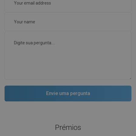
Prémios