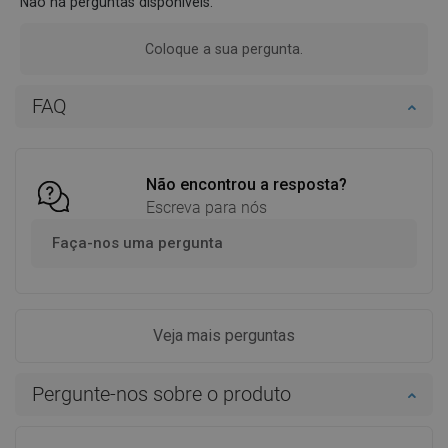
Não há perguntas disponíveis.
Coloque a sua pergunta.
FAQ
Não encontrou a resposta?
Escreva para nós
Faça-nos uma pergunta
Veja mais perguntas
Pergunte-nos sobre o produto