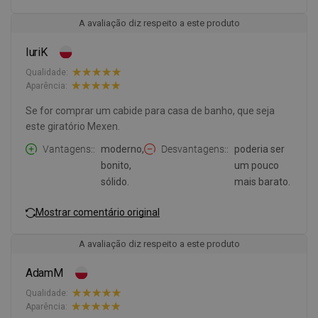
A avaliação diz respeito a este produto
IuriK
Qualidade:
Aparência:
Se for comprar um cabide para casa de banho, que seja
este giratório Mexen.
Vantagens:
moderno,
Desvantagens:
poderia ser
bonito,
um pouco
sólido.
mais barato.
Mostrar comentário original
A avaliação diz respeito a este produto
AdamM
Qualidade:
Aparência: