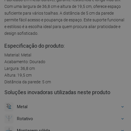
Com uma largura de 36,8 cm e altura de 19,5 cm, oferece espaço
suficiente para vários toalhas. A distância de 5 cm da parede
permite fácil acesso e poupança de espaço. Este suporte funcional
e estiloso é a escolha ideal para quem procura aliar praticidade e
design sofisticado.
Especificação do produto:
Material: Metal
Acabamento: Dourado
Largura: 36,8 cm
Altura: 19,5 cm
Distância da parede: 5 cm
Soluções inovadoras utilizadas neste produto
Metal
Rotativo
Montagem sólida