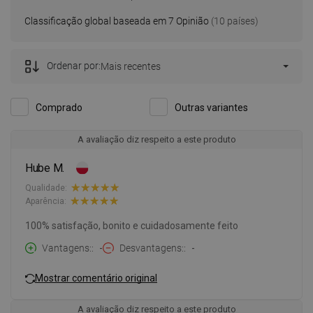
Classificação global baseada em 7 Opinião
(10 países)
Ordenar por:
Mais recentes
Comprado
Outras variantes
A avaliação diz respeito a este produto
Hube M.
Qualidade:
Aparência:
100% satisfação, bonito e cuidadosamente feito
Vantagens:
-
Desvantagens:
-
Mostrar comentário original
A avaliação diz respeito a este produto