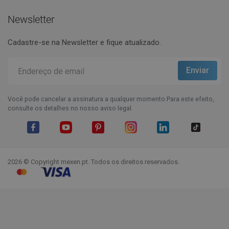
Newsletter
Cadastre-se na Newsletter e fique atualizado.
Você pode cancelar a assinatura a qualquer momento.Para este efeito,
consulte os detalhes no nosso aviso legal.
Facebook
YouTube
Pinterest
Instagram
LinkedIn
TikTok
2026 © Copyright mexen.pt. Todos os direitos reservados.