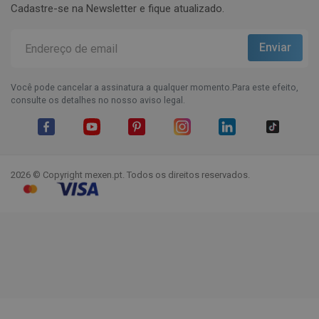
Cadastre-se na Newsletter e fique atualizado.
Você pode cancelar a assinatura a qualquer momento.Para este efeito,
consulte os detalhes no nosso aviso legal.
Facebook
YouTube
Pinterest
Instagram
LinkedIn
TikTok
2026 © Copyright mexen.pt. Todos os direitos reservados.