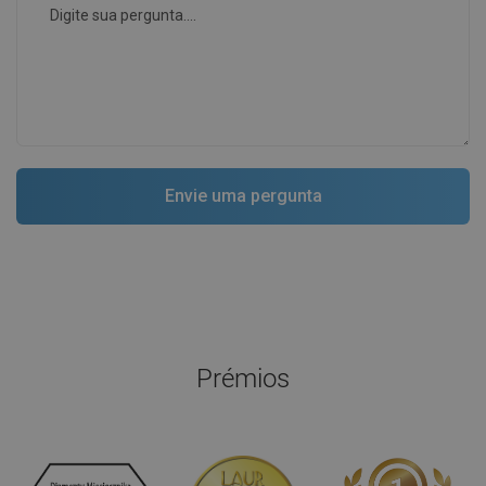
Prémios