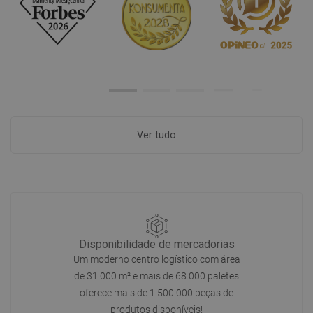
Ver tudo
Disponibilidade de mercadorias
Um moderno centro logístico com área
de 31.000 m² e mais de 68.000 paletes
oferece mais de 1.500.000 peças de
produtos disponíveis!