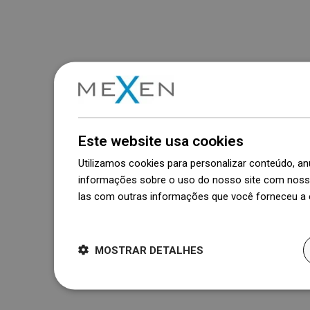
Este website usa cookies
Utilizamos cookies para personalizar conteúdo, 
informações sobre o uso do nosso site com nosso
las com outras informações que você forneceu a e
Dowiedz się więcej
MOSTRAR DETALHES