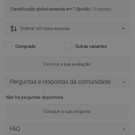
Classificação global baseada em 7 Opinião
(10 países)
Ordenar por:
Mais recentes
Comprado
Outras variantes
Escreva a sua avaliação.
Perguntas e respostas da comunidade
Não há perguntas disponíveis.
Coloque a sua pergunta.
FAQ