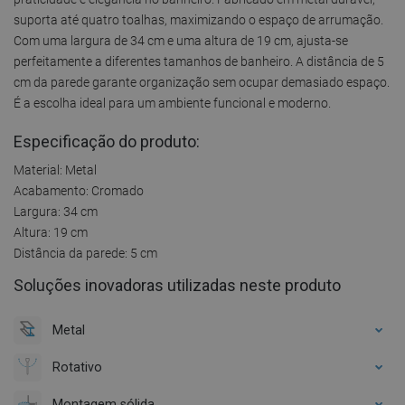
suporta até quatro toalhas, maximizando o espaço de arrumação.
Com uma largura de 34 cm e uma altura de 19 cm, ajusta-se
perfeitamente a diferentes tamanhos de banheiro. A distância de 5
cm da parede garante organização sem ocupar demasiado espaço.
É a escolha ideal para um ambiente funcional e moderno.
Especificação do produto:
Material: Metal
Acabamento: Cromado
Largura: 34 cm
Altura: 19 cm
Distância da parede: 5 cm
Soluções inovadoras utilizadas neste produto
Metal
Rotativo
Montagem sólida