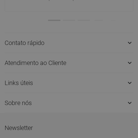
Contato rápido

Atendimento ao Cliente

Links úteis

Sobre nós

Newsletter