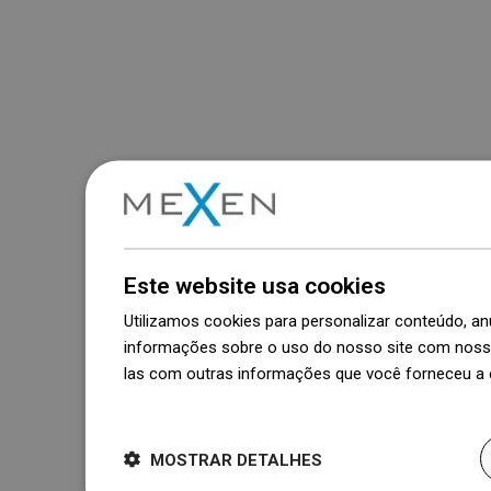
Este website usa cookies
Utilizamos cookies para personalizar conteúdo, 
informações sobre o uso do nosso site com nosso
las com outras informações que você forneceu a e
Dowiedz się więcej
MOSTRAR DETALHES