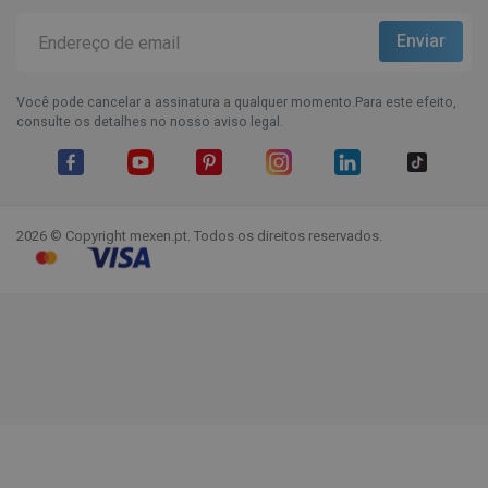
Você pode cancelar a assinatura a qualquer momento.Para este efeito,
consulte os detalhes no nosso aviso legal.
Facebook
YouTube
Pinterest
Instagram
LinkedIn
TikTok
2026 © Copyright mexen.pt. Todos os direitos reservados.