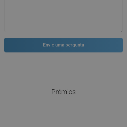
Prémios