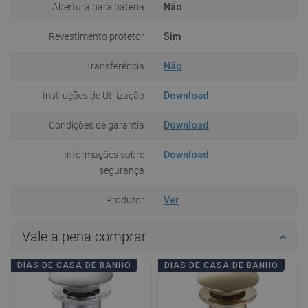
Abertura para bateria
Não
Revestimento protetor
Sim
Transferência
Não
Instruções de Utilização
Download
Condições de garantia
Download
Informações sobre
Download
segurança
Produtor
Ver
Vale a pena comprar
DIAS DE CASA DE BANHO
DIAS DE CASA DE BANHO