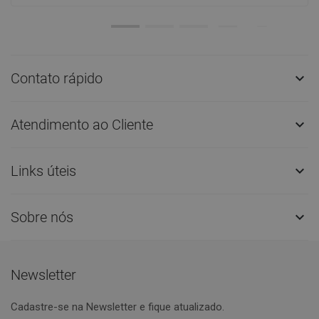
Contato rápido

Atendimento ao Cliente

Links úteis

Sobre nós

Newsletter
Cadastre-se na Newsletter e fique atualizado.