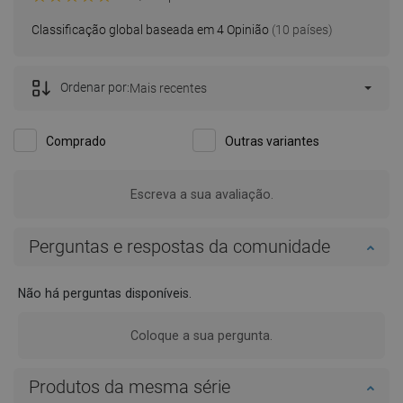
Classificação global baseada em 4 Opinião
(10 países)
Ordenar por:
Mais recentes
Comprado
Outras variantes
Escreva a sua avaliação.
Perguntas e respostas da comunidade
Não há perguntas disponíveis.
Coloque a sua pergunta.
Produtos da mesma série