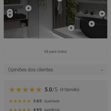
Vá para todos
Opiniões dos clientes
5.0
/5
(4 Opinião)
5.0
/5
Qualidade
4.9
/5
Aparência