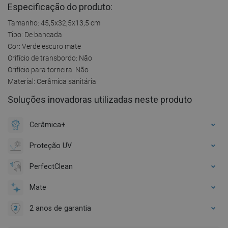
Especificação do produto:
Tamanho: 45,5x32,5x13,5 cm
Tipo: De bancada
Cor: Verde escuro mate
Orifício de transbordo: Não
Orifício para torneira: Não
Material: Cerâmica sanitária
Soluções inovadoras utilizadas neste produto
Cerâmica+
Proteção UV
PerfectClean
Mate
2 anos de garantia