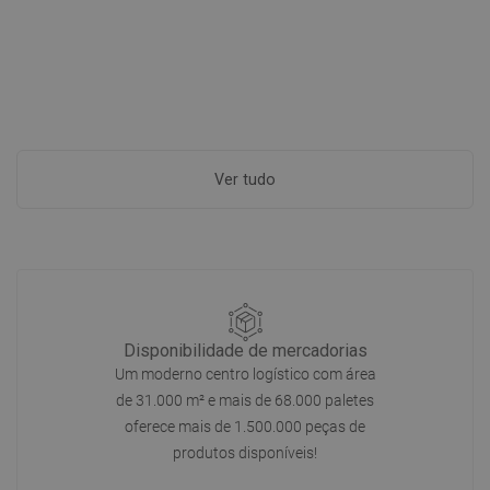
Ver tudo
Disponibilidade de mercadorias
Um moderno centro logístico com área
de 31.000 m² e mais de 68.000 paletes
oferece mais de 1.500.000 peças de
produtos disponíveis!