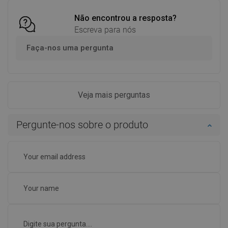
Não encontrou a resposta?
Escreva para nós
Faça-nos uma pergunta
Veja mais perguntas
Pergunte-nos sobre o produto