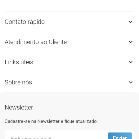
Contato rápido

Atendimento ao Cliente

Links úteis

Sobre nós

Newsletter
Cadastre-se na Newsletter e fique atualizado.