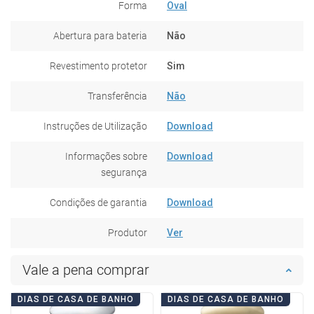
Forma
Oval
Abertura para bateria
Não
Revestimento protetor
Sim
Transferência
Não
Instruções de Utilização
Download
Informações sobre
Download
segurança
Condições de garantia
Download
Produtor
Ver
Vale a pena comprar
DIAS DE CASA DE BANHO
DIAS DE CASA DE BANHO