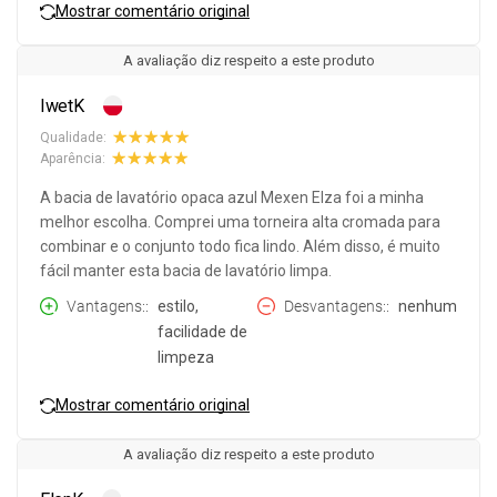
Mostrar comentário original
A avaliação diz respeito a este produto
IwetK
Qualidade:
Aparência:
A bacia de lavatório opaca azul Mexen Elza foi a minha
melhor escolha. Comprei uma torneira alta cromada para
combinar e o conjunto todo fica lindo. Além disso, é muito
fácil manter esta bacia de lavatório limpa.
Vantagens:
estilo,
Desvantagens:
nenhum
facilidade de
limpeza
Mostrar comentário original
A avaliação diz respeito a este produto