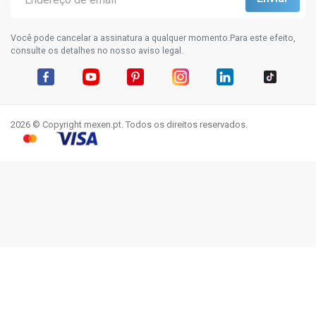
Você pode cancelar a assinatura a qualquer momento.Para este efeito,
consulte os detalhes no nosso aviso legal.
Facebook
YouTube
Pinterest
Instagram
LinkedIn
TikTok
2026 © Copyright mexen.pt. Todos os direitos reservados.