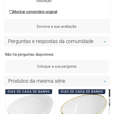
utilização
Mostrar comentário original
Escreva a sua avaliação.
Perguntas e respostas da comunidade
Não há perguntas disponíveis.
Coloque a sua pergunta.
Produtos da mesma série
DIAS DE CASA DE BANHO
DIAS DE CASA DE BANHO