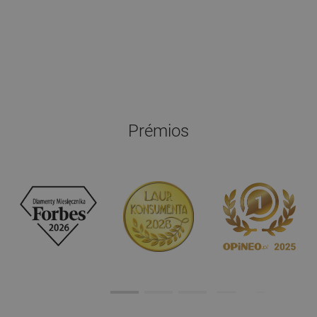
Prémios