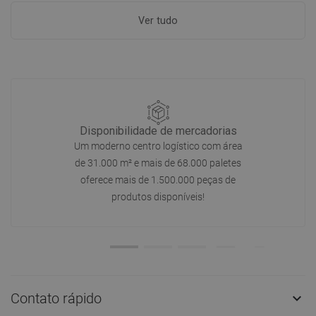
Ver tudo
Disponibilidade de mercadorias
Um moderno centro logístico com área
de 31.000 m² e mais de 68.000 paletes
oferece mais de 1.500.000 peças de
produtos disponíveis!
Contato rápido
