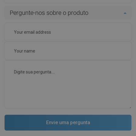
Pergunte-nos sobre o produto