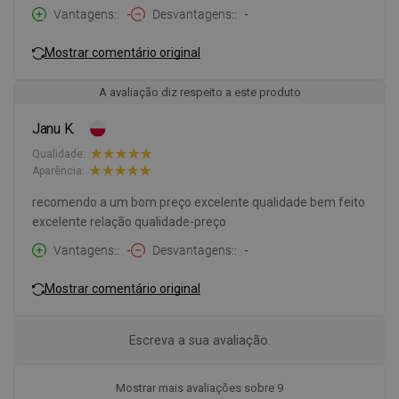
Vantagens:
-
Desvantagens:
-
Mostrar comentário original
A avaliação diz respeito a este produto
Janu K.
Qualidade:
Aparência:
recomendo a um bom preço excelente qualidade bem feito
excelente relação qualidade-preço
Vantagens:
-
Desvantagens:
-
Mostrar comentário original
Escreva a sua avaliação.
Mostrar mais avaliações sobre 9