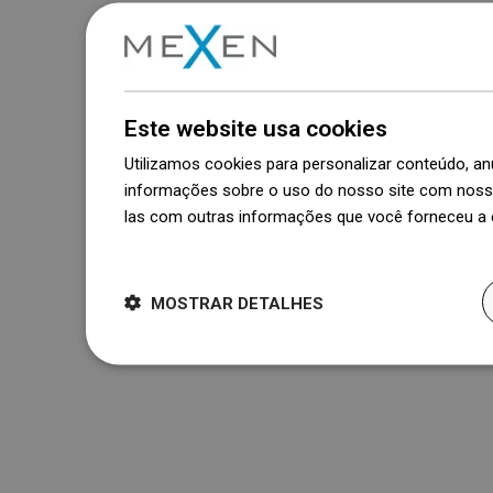
Este website usa cookies
Utilizamos cookies para personalizar conteúdo, 
informações sobre o uso do nosso site com nosso
las com outras informações que você forneceu a e
Dowiedz się więcej
MOSTRAR DETALHES