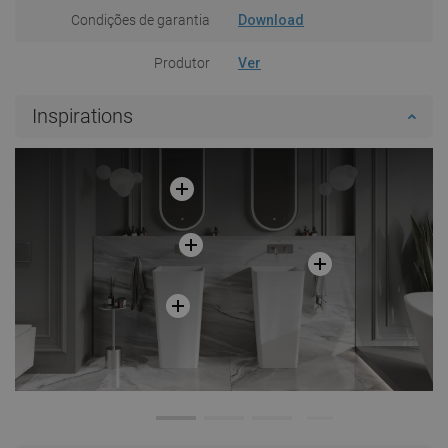
Condições de garantia
Download
Produtor
Ver
Inspirations