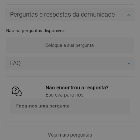
Perguntas e respostas da comunidade
Não há perguntas disponíveis.
Coloque a sua pergunta.
FAQ
Não encontrou a resposta?
Escreva para nós
Faça-nos uma pergunta
Veja mais perguntas