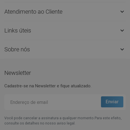
Atendimento ao Cliente

Links úteis

Sobre nós

Newsletter
Cadastre-se na Newsletter e fique atualizado.
Você pode cancelar a assinatura a qualquer momento.Para este efeito,
consulte os detalhes no nosso aviso legal.