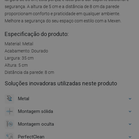
segurança. A altura de 5 cm e a distância de 8 cm da parede
proporcionam conforto e praticidade em qualquer ambiente.
Melhore a segurança do seu espaço com estilo com a Mexen.
Especificação do produto:
Material: Metal
Acabamento: Dourado
Largura: 35 cm
Altura: 5 cm
Distância da parede: 8 cm
Soluções inovadoras utilizadas neste produto
Metal
Montagem sólida
Montagem oculta
PerfectClean