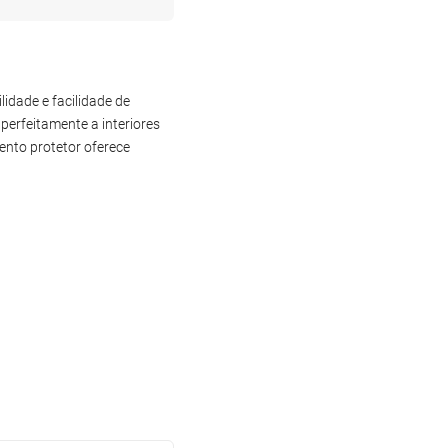
idade e facilidade de
perfeitamente a interiores
ento protetor oferece