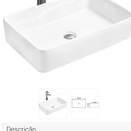
Descrição