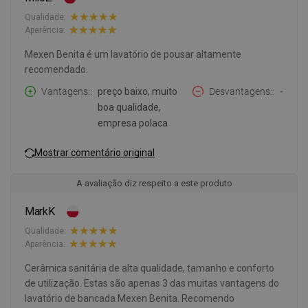
Qualidade:
Aparência:
Mexen Benita é um lavatório de pousar altamente
recomendado.
Vantagens:
preço baixo, muito
Desvantagens:
-
boa qualidade,
empresa polaca
Mostrar comentário original
A avaliação diz respeito a este produto
MarkK
Qualidade:
Aparência:
Cerâmica sanitária de alta qualidade, tamanho e conforto
de utilização. Estas são apenas 3 das muitas vantagens do
lavatório de bancada Mexen Benita. Recomendo