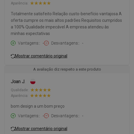
Aparência:
Totalmente satisfeito Relação custo-benefício vantajosa A
oferta cumpre os mais altos padrões Requisitos cumpridos
a 100% Qualidade impecável A empresa atendeu às
minhas expectativas
Vantagens:
-
Desvantagens:
-
Mostrar comentário original
A avaliação diz respeito a este produto
Joan J.
Qualidade:
Aparência:
bom design a um bom preço
Vantagens:
-
Desvantagens:
-
Mostrar comentário original