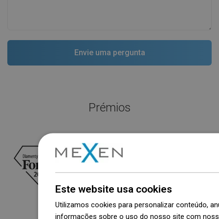
Prémios
Este website usa cookies
Utilizamos cookies para personalizar conteúdo, 
informações sobre o uso do nosso site com nosso