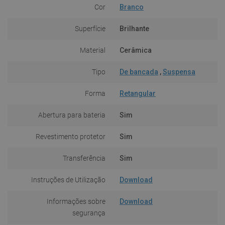
Cor
Branco
Superfície
Brilhante
Material
Cerâmica
Tipo
De bancada
,
Suspensa
Forma
Retangular
Abertura para bateria
Sim
Revestimento protetor
Sim
Transferência
Sim
Instruções de Utilização
Download
Informações sobre
Download
segurança