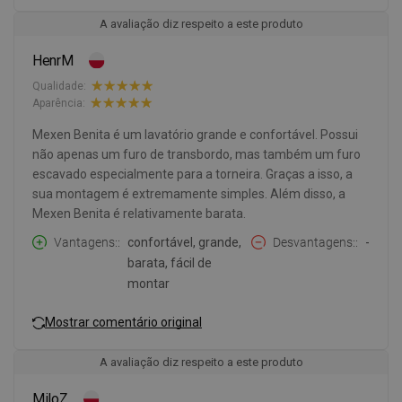
A avaliação diz respeito a este produto
HenrM
Qualidade:
Aparência:
Mexen Benita é um lavatório grande e confortável. Possui
não apenas um furo de transbordo, mas também um furo
escavado especialmente para a torneira. Graças a isso, a
sua montagem é extremamente simples. Além disso, a
Mexen Benita é relativamente barata.
Vantagens:
confortável, grande,
Desvantagens:
-
barata, fácil de
montar
Mostrar comentário original
A avaliação diz respeito a este produto
MiloZ