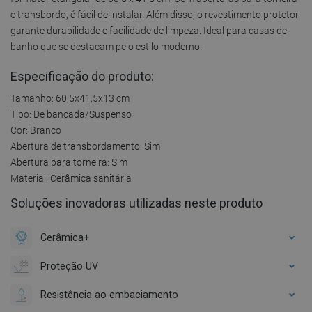
e transbordo, é fácil de instalar. Além disso, o revestimento protetor
garante durabilidade e facilidade de limpeza. Ideal para casas de
banho que se destacam pelo estilo moderno.
Especificação do produto:
Tamanho: 60,5x41,5x13 cm
Tipo: De bancada/Suspenso
Cor: Branco
Abertura de transbordamento: Sim
Abertura para torneira: Sim
Material: Cerâmica sanitária
Soluções inovadoras utilizadas neste produto
Cerâmica+
Proteção UV
Resistência ao embaciamento