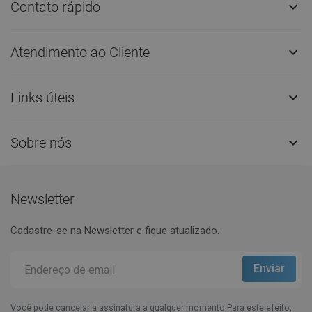
Contato rápido

Atendimento ao Cliente

Links úteis

Sobre nós

Newsletter
Cadastre-se na Newsletter e fique atualizado.
Você pode cancelar a assinatura a qualquer momento.Para este efeito,