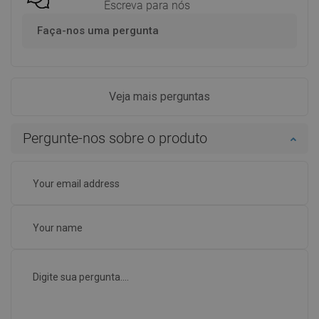
Escreva para nós
Faça-nos uma pergunta
Veja mais perguntas
Pergunte-nos sobre o produto