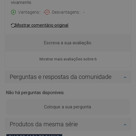
vivamente.
Vantagens:
-
Desvantagens:
-
Mostrar comentário original
Escreva a sua avaliação.
Mostrar mais avaliações sobre 6
Perguntas e respostas da comunidade
Não há perguntas disponíveis.
Coloque a sua pergunta.
Produtos da mesma série