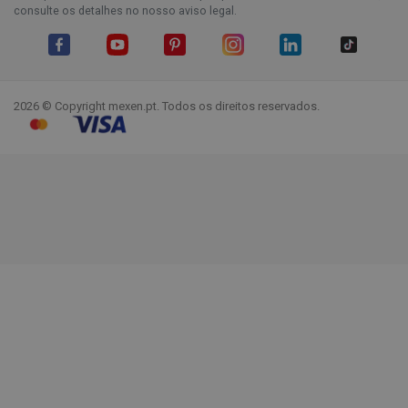
consulte os detalhes no nosso aviso legal.
Facebook
YouTube
Pinterest
Instagram
LinkedIn
TikTok
2026 © Copyright mexen.pt. Todos os direitos reservados.