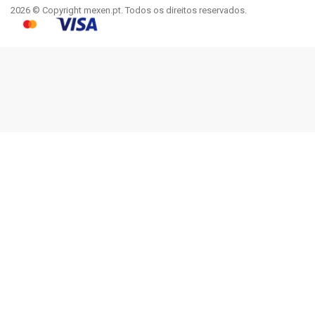
2026 © Copyright mexen.pt. Todos os direitos reservados.