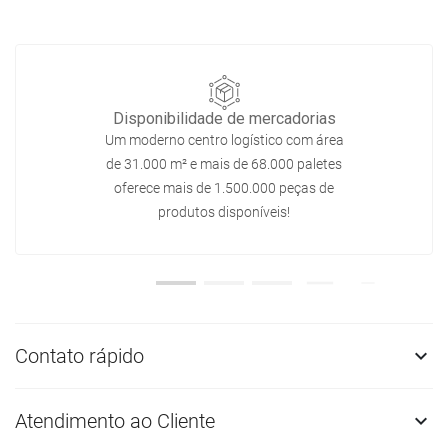
Disponibilidade de mercadorias
Um moderno centro logístico com área
de 31.000 m² e mais de 68.000 paletes
oferece mais de 1.500.000 peças de
produtos disponíveis!
Contato rápido

Atendimento ao Cliente
