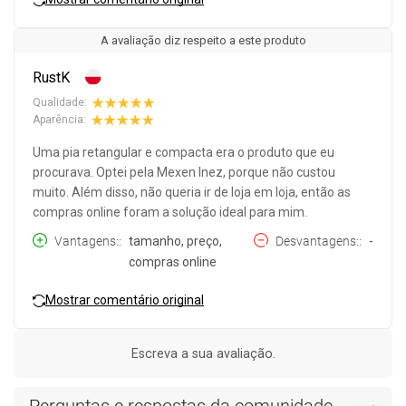
A avaliação diz respeito a este produto
RustK
Qualidade:
Aparência:
Uma pia retangular e compacta era o produto que eu
procurava. Optei pela Mexen Inez, porque não custou
muito. Além disso, não queria ir de loja em loja, então as
compras online foram a solução ideal para mim.
Vantagens:
tamanho, preço,
Desvantagens:
-
compras online
Mostrar comentário original
Escreva a sua avaliação.
Perguntas e respostas da comunidade