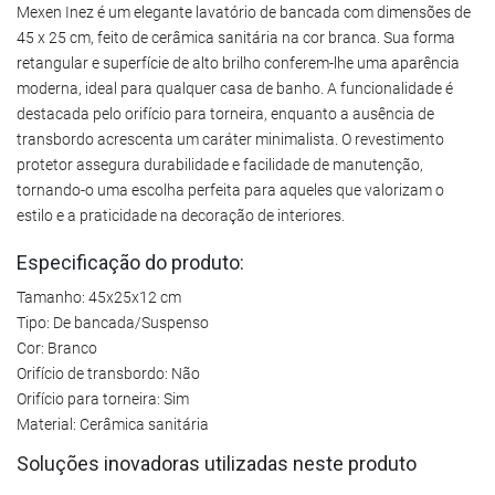
Mexen Inez é um elegante lavatório de bancada com dimensões de
45 x 25 cm, feito de cerâmica sanitária na cor branca. Sua forma
retangular e superfície de alto brilho conferem-lhe uma aparência
moderna, ideal para qualquer casa de banho. A funcionalidade é
destacada pelo orifício para torneira, enquanto a ausência de
transbordo acrescenta um caráter minimalista. O revestimento
protetor assegura durabilidade e facilidade de manutenção,
tornando-o uma escolha perfeita para aqueles que valorizam o
estilo e a praticidade na decoração de interiores.
Especificação do produto:
Tamanho: 45x25x12 cm
Tipo: De bancada/Suspenso
Cor: Branco
Orifício de transbordo: Não
Orifício para torneira: Sim
Material: Cerâmica sanitária
Soluções inovadoras utilizadas neste produto