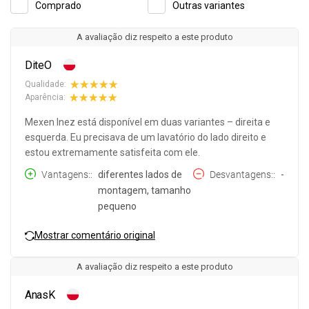
Comprado
Outras variantes
A avaliação diz respeito a este produto
DiteO
Qualidade:
Aparência:
Mexen Inez está disponível em duas variantes – direita e
esquerda. Eu precisava de um lavatório do lado direito e
estou extremamente satisfeita com ele.
Vantagens:
diferentes lados de
Desvantagens:
-
montagem, tamanho
pequeno
Mostrar comentário original
A avaliação diz respeito a este produto
AnasK