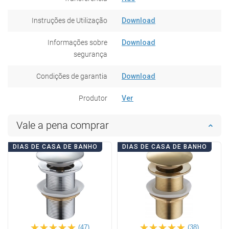
Instruções de Utilização
Download
Informações sobre
Download
segurança
Condições de garantia
Download
Produtor
Ver
Vale a pena comprar
DIAS DE CASA DE BANHO
DIAS DE CASA DE BANHO
(47)
(38)