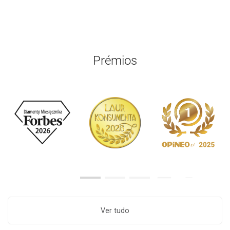
Prémios
Ver tudo