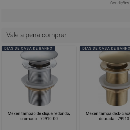
Condições 
Vale a pena comprar
DIAS DE CASA DE BANHO
DIAS DE CASA DE BANH
Mexen tampão de clique redondo,
Mexen tampa click-clac
cromado - 79910-00
dourada - 79910