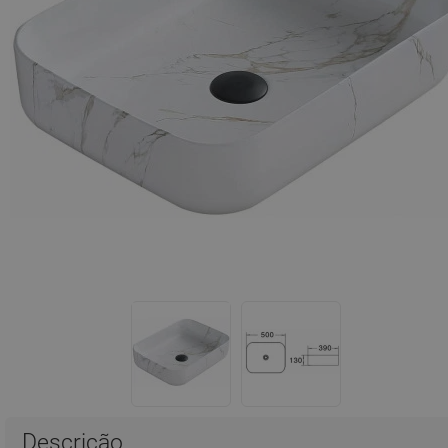
Descrição