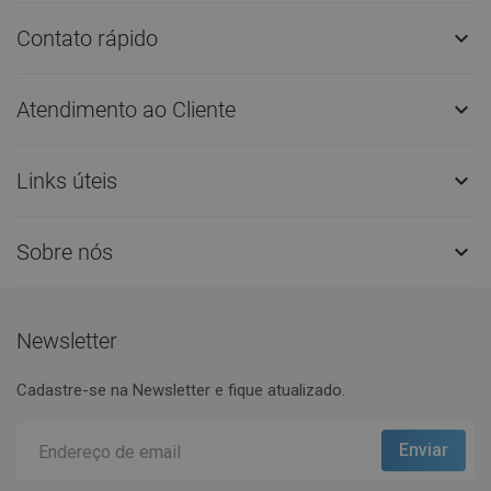
Contato rápido

Atendimento ao Cliente

Links úteis

Sobre nós

Newsletter
Cadastre-se na Newsletter e fique atualizado.