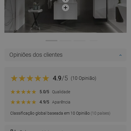
Opiniões dos clientes
4.9
/5
(10 Opinião)
5.0
/5
Qualidade
4.9
/5
Aparência
Classificação global baseada em 10 Opinião
(10 países)