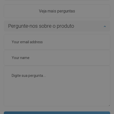
Veja mais perguntas
Pergunte-nos sobre o produto