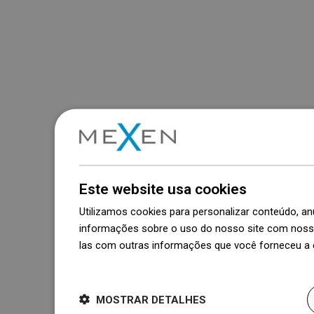
Este website usa cookies
Utilizamos cookies para personalizar conteúdo, 
informações sobre o uso do nosso site com nosso
las com outras informações que você forneceu a e
Dowiedz się więcej
MOSTRAR DETALHES