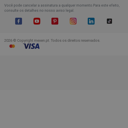
Você pode cancelar a assinatura a qualquer momento.Para este efeito,
consulte os detalhes no nosso aviso legal.
Facebook
YouTube
Pinterest
Instagram
LinkedIn
TikTok
2026 © Copyright mexen.pt. Todos os direitos reservados.