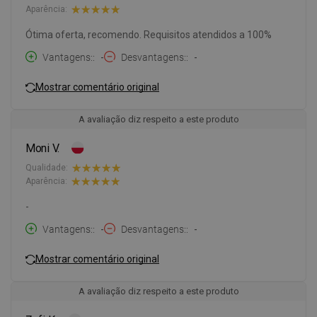
Aparência:
Ótima oferta, recomendo. Requisitos atendidos a 100%
Vantagens:
-
Desvantagens:
-
Mostrar comentário original
A avaliação diz respeito a este produto
Moni V.
Qualidade:
Aparência:
-
Vantagens:
-
Desvantagens:
-
Mostrar comentário original
A avaliação diz respeito a este produto