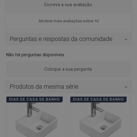
Escreva a sua avaliação.
Mostrar mais avaliações sobre 10
Perguntas e respostas da comunidade
Não há perguntas disponíveis.
Coloque a sua pergunta.
Produtos da mesma série
DIAS DE CASA DE BANHO
DIAS DE CASA DE BANHO