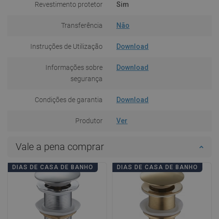
Revestimento protetor
Sim
Transferência
Não
Instruções de Utilização
Download
Informações sobre
Download
segurança
Condições de garantia
Download
Produtor
Ver
Vale a pena comprar
DIAS DE CASA DE BANHO
DIAS DE CASA DE BANHO