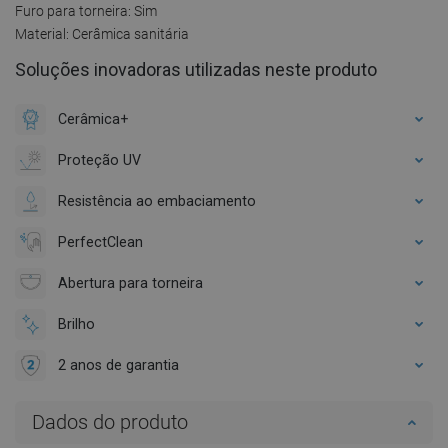
Furo para torneira: Sim
Material: Cerâmica sanitária
Soluções inovadoras utilizadas neste produto
Cerâmica+
Proteção UV
Resistência ao embaciamento
PerfectClean
Abertura para torneira
Brilho
2 anos de garantia
Dados do produto