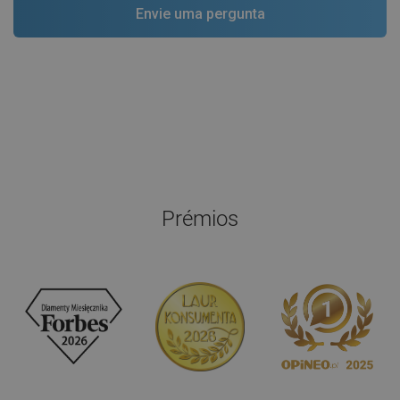
Prémios