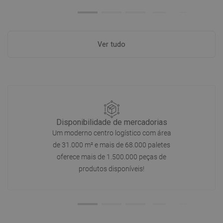
Ver tudo
Disponibilidade de mercadorias
Um moderno centro logístico com área
de 31.000 m² e mais de 68.000 paletes
oferece mais de 1.500.000 peças de
produtos disponíveis!