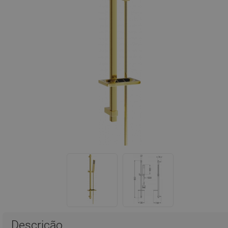
Descrição