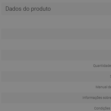
Dados do produto
Quantidade
Manual de
Informações sobr
Condições 