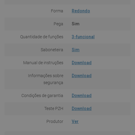
Forma
Redondo
Pega
Sim
Quantidade de funções
3-funcional
Saboneteira
Sim
Manual de instruções
Download
Informações sobre
Download
segurança
Condições de garantia
Download
Teste PZH
Download
Produtor
Ver