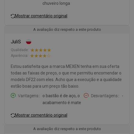
chuveiro longa
Mostrar comentário original
A avaliação diz respeito a este produto
JuliS
Qualidade:
Aparência:
Estou satisfeita que a marca MEXEN tenha em sua oferta
todas as faixas de preço, o que me permitiu encomendar o
modelo DF22 com eles. Acho que a execução e a qualidade
estão boas para um preço tão baixo.
Vantagens:
o bastão é de aço, o
Desvantagens:
-
acabamento é mate
Mostrar comentário original
A avaliação diz respeito a este produto