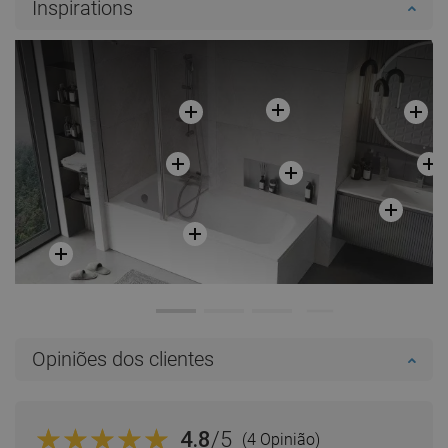
Inspirations
Opiniões dos clientes
4.8
/5
(4 Opinião)