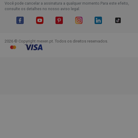
Você pode cancelar a assinatura a qualquer momento.Para este efeito,
consulte os detalhes no nosso aviso legal.
Facebook
YouTube
Pinterest
Instagram
LinkedIn
TikTok
2026 © Copyright mexen.pt. Todos os direitos reservados.