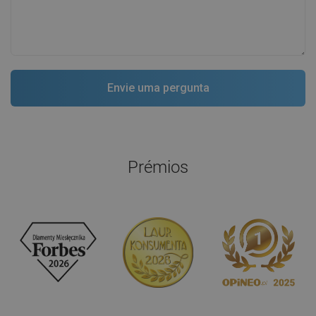
Prémios