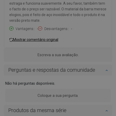
estraga e funciona suavemente. A seu favor, também tem
o facto de o preço ser razoável. O material da barra merece
elogios, pois é feito de aço inoxidável e todo o produto é na
versão preto mate.
Vantagens:
-
Desvantagens:
-
Mostrar comentário original
Escreva a sua avaliação.
Perguntas e respostas da comunidade
Não há perguntas disponíveis.
Coloque a sua pergunta.
Produtos da mesma série