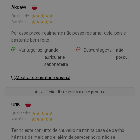
AksaW
Qualidade:
Aparência:
Por esse preço, realmente não posso reclamar dele, pois é
bastante bem feito.
Vantagens:
grande
Desvantagens:
não
auricular e
possui
saboneteira
Mostrar comentário original
A avaliação diz respeito a este produto
UriK
Qualidade:
Aparência:
Tenho este conjunto de chuveiro na minha casa de banho
há mais de meio ano e, além de parecer novo, não se