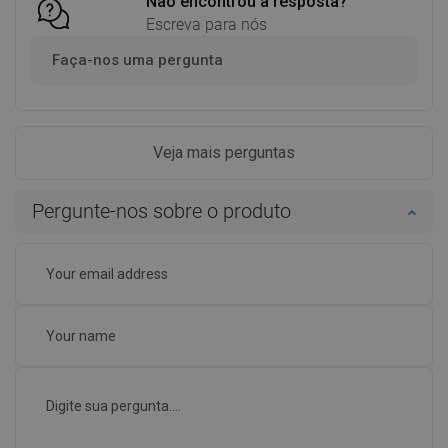
Não encontrou a resposta?
Escreva para nós
Faça-nos uma pergunta
Veja mais perguntas
Pergunte-nos sobre o produto