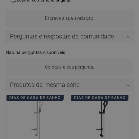
Mostrar comentário original
Escreva a sua avaliação.
Perguntas e respostas da comunidade
Não há perguntas disponíveis.
Coloque a sua pergunta.
Produtos da mesma série
DIAS DE CASA DE BANHO
DIAS DE CASA DE BANHO