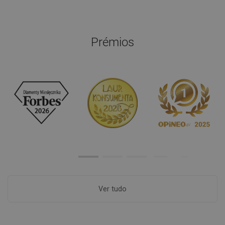
Prémios
Ver tudo