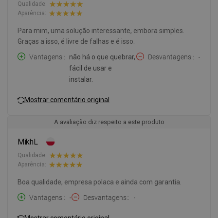
Qualidade:
Aparência:
Para mim, uma solução interessante, embora simples.
Graças a isso, é livre de falhas e é isso.
Vantagens:
não há o que quebrar,
Desvantagens:
-
fácil de usar e
instalar.
Mostrar comentário original
A avaliação diz respeito a este produto
MikhL
Qualidade:
Aparência:
Boa qualidade, empresa polaca e ainda com garantia.
Vantagens:
-
Desvantagens:
-