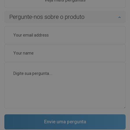
Pergunte-nos sobre o produto