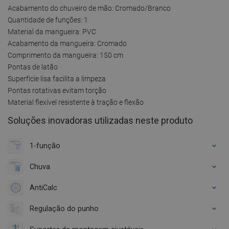
Acabamento do chuveiro de mão: Cromado/Branco
Quantidade de funções: 1
Material da mangueira: PVC
Acabamento da mangueira: Cromado
Comprimento da mangueira: 150 cm
Pontas de latão
Superfície lisa facilita a limpeza
Pontas rotativas evitam torção
Material flexível resistente à tração e flexão
Soluções inovadoras utilizadas neste produto
1-função
Chuva
AntiCalc
Regulação do punho