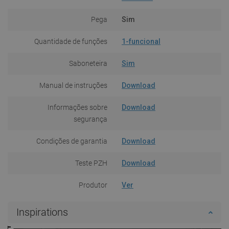
Pega
Sim
Quantidade de funções
1-funcional
Saboneteira
Sim
Manual de instruções
Download
Informações sobre
Download
segurança
Condições de garantia
Download
Teste PZH
Download
Produtor
Ver
Inspirations