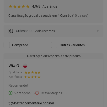
4.9
/5
Aparência
Classificação global baseada em 4 Opinião
(10 países)
Ordenar por:
Mais recentes
Comprado
Outras variantes
A avaliação diz respeito a este produto
WiwiO
Qualidade:
Aparência:
Recomendo!
Vantagens:
-
Desvantagens:
-
Mostrar comentário original