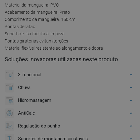
Material da mangueira: PVC
Acabamento da mangueira: Preto
Comprimento da mangueira: 150 cm
Pontas de latão
Superfície lisa facilita a limpeza
Pontas giratórias evitam torções
Material flexível resistente ao alongamento e dobra
Soluções inovadoras utilizadas neste produto
3-funcional
Chuva
Hidromassagem
AntiCalc
Regulação do punho
Suportes de montagem ajustáveis