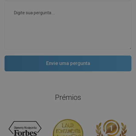
Prémios