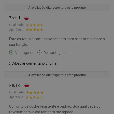
A avaliação diz respeito a este produto
ZachJ
Qualidade:
Aparência:
Este chuveiro é como deve ser, tem bom aspeto e cumpre a
sua função.
Vantagens:
-
Desvantagens:
-
Mostrar comentário original
A avaliação diz respeito a este produto
FausK
Qualidade:
Aparência:
Conjunto de duche resistente e padrão. Boa qualidade do
revestimento, a cor também me agrada.