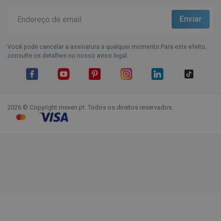
Você pode cancelar a assinatura a qualquer momento.Para este efeito,
consulte os detalhes no nosso aviso legal.
Facebook
YouTube
Pinterest
Instagram
LinkedIn
TikTok
2026 © Copyright mexen.pt. Todos os direitos reservados.