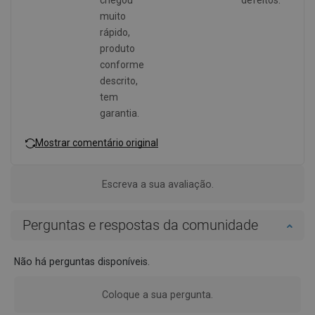
muito
rápido,
produto
conforme
descrito,
tem
garantia.
Mostrar comentário original
Escreva a sua avaliação.
Perguntas e respostas da comunidade
Não há perguntas disponíveis.
Coloque a sua pergunta.