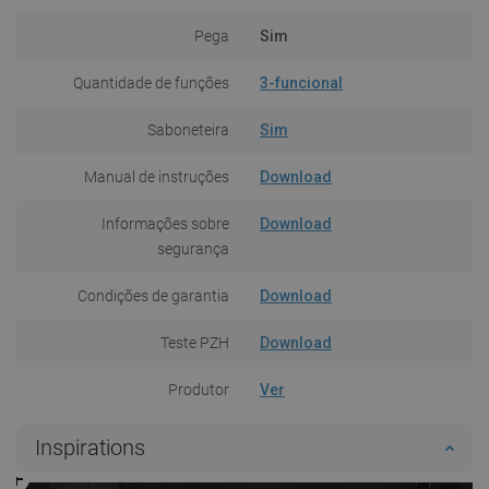
Pega
Sim
Quantidade de funções
3-funcional
Saboneteira
Sim
Manual de instruções
Download
Informações sobre
Download
segurança
Condições de garantia
Download
Teste PZH
Download
Produtor
Ver
Inspirations