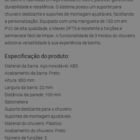
durabilidade e resistência. O sistema possui um suporte para
chuveiro deslizante e suportes de montagem ajustáveis, facilitando
a personalização. Equipado com uma mangueira de 150 cm em
PVC de alta qualidade, o Mexen DF75 é resistente a torções e
permanece fácil de limpar. A funcionalidade de 3 modos do chuveiro
adiciona versatilidade à sua experiência de banho.
Especificação do produto:
Material da barra: Aço inoxidável, ABS
Acabamento da barra: Preto
Altura: 800 mm
Largura da barra: 22 mm
Distância da parede: 105 mm
Saboneteira
Suporte deslizante para o chuveiro
Suportes de montagem ajustáveis
Material do chuveiro: Plástico
Acabamento do chuveiro: Preto
Número de funções: 3