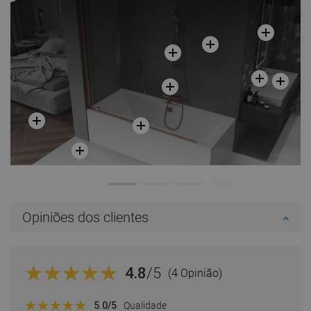
Opiniões dos clientes
4.8
/5
(4 Opinião)
5.0
/5
Qualidade