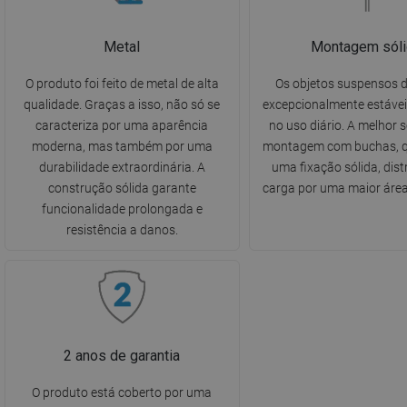
Metal
Montagem sóli
O produto foi feito de metal de alta
Os objetos suspensos 
qualidade. Graças a isso, não só se
excepcionalmente estávei
caracteriza por uma aparência
no uso diário. A melhor 
moderna, mas também por uma
montagem com buchas, q
durabilidade extraordinária. A
uma fixação sólida, dist
construção sólida garante
carga por uma maior área
funcionalidade prolongada e
resistência a danos.
2 anos de garantia
O produto está coberto por uma