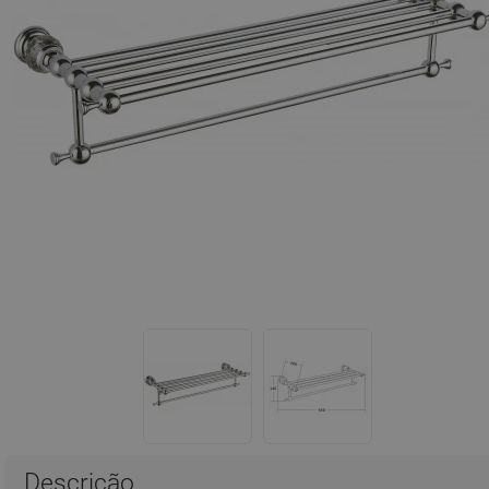
Descrição