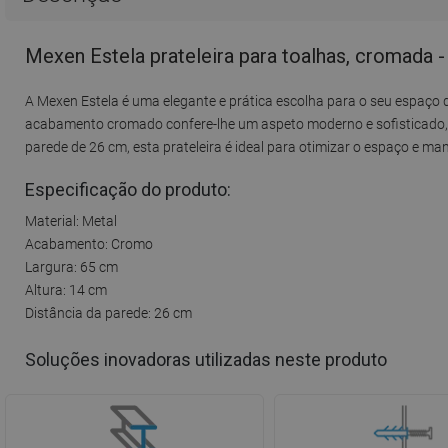
Mexen Estela prateleira para toalhas, cromada 
A Mexen Estela é uma elegante e prática escolha para o seu espaço de
acabamento cromado confere-lhe um aspeto moderno e sofisticado, 
parede de 26 cm, esta prateleira é ideal para otimizar o espaço e ma
Especificação do produto:
Material: Metal
Acabamento: Cromo
Largura: 65 cm
Altura: 14 cm
Distância da parede: 26 cm
Soluções inovadoras utilizadas neste produto