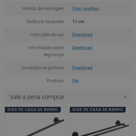
Método de montagem
Com cavilhas
Distância da parede
11 cm
Instruções de uso
Download
Informações sobre
Download
segurança
Condições de garantia
Download
Produtor
Ver
Vale a pena comprar
DIAS DE CASA DE BANHO
DIAS DE CASA DE BANHO