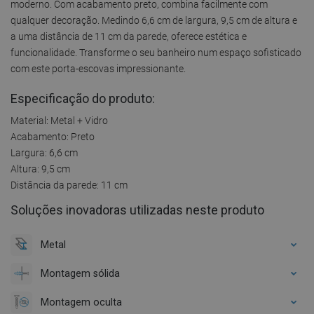
moderno. Com acabamento preto, combina facilmente com
qualquer decoração. Medindo 6,6 cm de largura, 9,5 cm de altura e
a uma distância de 11 cm da parede, oferece estética e
funcionalidade. Transforme o seu banheiro num espaço sofisticado
com este porta-escovas impressionante.
Especificação do produto:
Material: Metal + Vidro
Acabamento: Preto
Largura: 6,6 cm
Altura: 9,5 cm
Distância da parede: 11 cm
Soluções inovadoras utilizadas neste produto
Metal
Montagem sólida
Montagem oculta