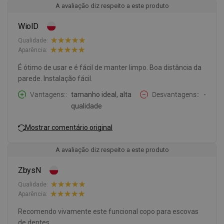
A avaliação diz respeito a este produto
WiolD
Qualidade:
Aparência:
É ótimo de usar e é fácil de manter limpo. Boa distância da
parede. Instalação fácil.
Vantagens:
tamanho ideal, alta
Desvantagens:
-
qualidade
Mostrar comentário original
A avaliação diz respeito a este produto
ZbysN
Qualidade:
Aparência:
Recomendo vivamente este funcional copo para escovas
de dentes.