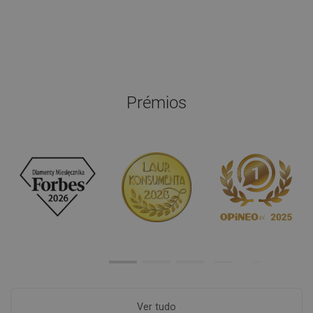
Prémios
Ver tudo