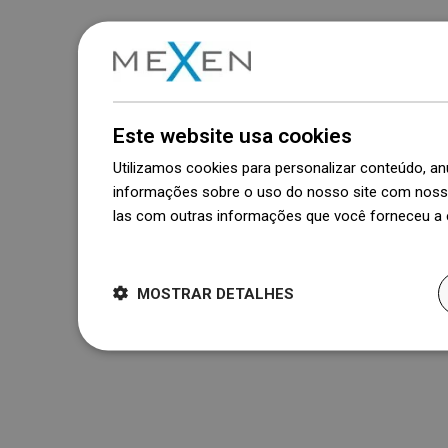
Este website usa cookies
Utilizamos cookies para personalizar conteúdo, 
informações sobre o uso do nosso site com nosso
las com outras informações que você forneceu a e
Dowiedz się więcej
MOSTRAR DETALHES