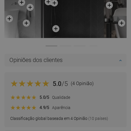
Opiniões dos clientes
5.0
/5
(4 Opinião)
5.0
/5
Qualidade
4.9
/5
Aparência
Classificação global baseada em 4 Opinião
(10 países)