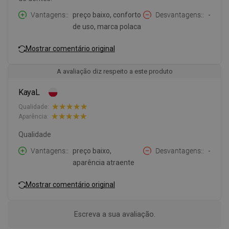
Vantagens:
preço baixo, conforto
Desvantagens:
-
de uso, marca polaca
Mostrar comentário original
A avaliação diz respeito a este produto
KayaL
Qualidade:
Aparência:
Qualidade
Vantagens:
preço baixo,
Desvantagens:
-
aparência atraente
Mostrar comentário original
Escreva a sua avaliação.