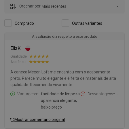
Ordenar por:
Mais recentes
Comprado
Outras variantes
A avaliação diz respeito a este produto
ElizK
Qualidade:
Aparência:
A caneca Mexen Loft me encantou com o acabamento
preto. Parece muito elegante e é feita de materiais de alta
qualidade. Recomendo vivamente.
Vantagens:
facilidade de limpeza,
Desvantagens:
-
aparência elegante,
baixo preço
Mostrar comentário original