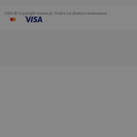
2026 © Copyright mexen.pt. Todos os direitos reservados.