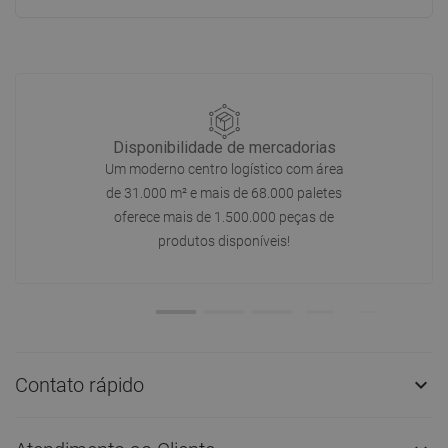
Disponibilidade de mercadorias
Um moderno centro logístico com área
de 31.000 m² e mais de 68.000 paletes
oferece mais de 1.500.000 peças de
produtos disponíveis!
Contato rápido
