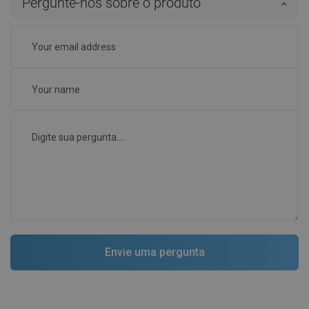
Pergunte-nos sobre o produto