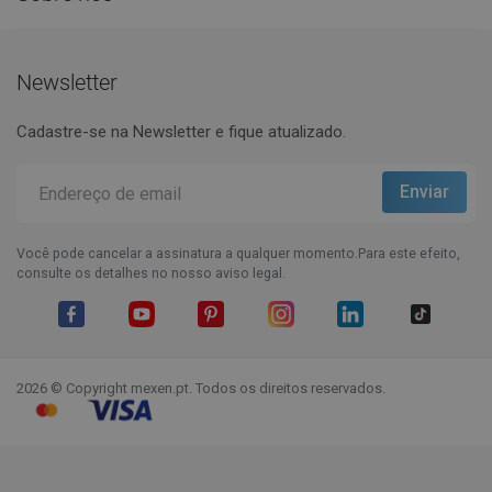
Newsletter
Cadastre-se na Newsletter e fique atualizado.
Você pode cancelar a assinatura a qualquer momento.Para este efeito,
consulte os detalhes no nosso aviso legal.
Facebook
YouTube
Pinterest
Instagram
LinkedIn
TikTok
2026 © Copyright mexen.pt. Todos os direitos reservados.