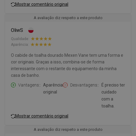
Mostrar comentário original
A avaliação diz respeito a este produto
OliwS
Qualidade:
Aparência:
O cabide de toalha dourado Mexen Vane tem uma forma e
cor originais. Graças a isso, combina-se de forma
interessante com o restante do equipamento da minha
casa de banho.
Vantagens:
Aparência
Desvantagens:
É preciso ter
original
cuidado
com a
toalha.
Mostrar comentário original
A avaliação diz respeito a este produto