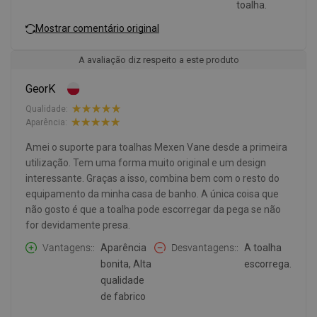
toalha.
Mostrar comentário original
A avaliação diz respeito a este produto
GeorK
Qualidade:
Aparência:
Amei o suporte para toalhas Mexen Vane desde a primeira
utilização. Tem uma forma muito original e um design
interessante. Graças a isso, combina bem com o resto do
equipamento da minha casa de banho. A única coisa que
não gosto é que a toalha pode escorregar da pega se não
for devidamente presa.
Vantagens:
Aparência
Desvantagens:
A toalha
bonita, Alta
escorrega.
qualidade
de fabrico