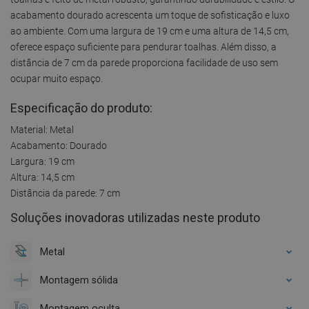
acabamento dourado acrescenta um toque de sofisticação e luxo
ao ambiente. Com uma largura de 19 cm e uma altura de 14,5 cm,
oferece espaço suficiente para pendurar toalhas. Além disso, a
distância de 7 cm da parede proporciona facilidade de uso sem
ocupar muito espaço.
Especificação do produto:
Material: Metal
Acabamento: Dourado
Largura: 19 cm
Altura: 14,5 cm
Distância da parede: 7 cm
Soluções inovadoras utilizadas neste produto
Metal
Montagem sólida
Montagem oculta