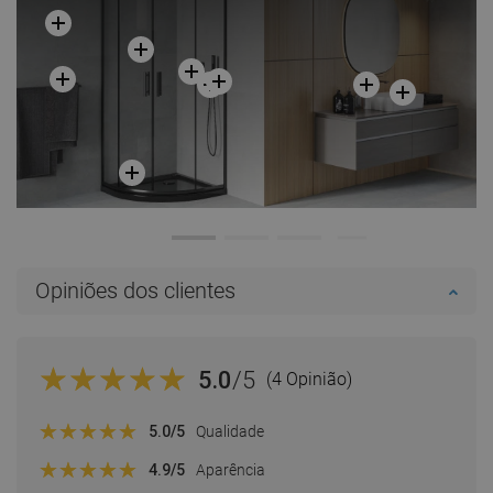
Opiniões dos clientes
5.0
/5
(4 Opinião)
5.0
/5
Qualidade
4.9
/5
Aparência