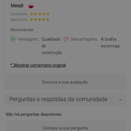
MelaB
Qualidade:
Aparência:
Recomendo!
Vantagens:
Qualidade
Desvantagens:
A toalha
de
escorrega.
construção
Mostrar comentário original
Escreva a sua avaliação.
Perguntas e respostas da comunidade
Não há perguntas disponíveis.
Coloque a sua pergunta.