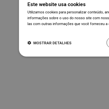
Este website usa cookies
Utilizamos cookies para personalizar conteúdo, 
informações sobre o uso do nosso site com nosso
las com outras informações que você forneceu a e
Dowiedz się więcej
MOSTRAR DETALHES