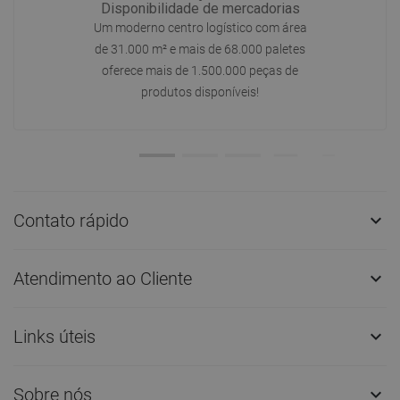
Disponibilidade de mercadorias
Um moderno centro logístico com área
de 31.000 m² e mais de 68.000 paletes
oferece mais de 1.500.000 peças de
produtos disponíveis!
Contato rápido

Atendimento ao Cliente

Links úteis

Sobre nós
