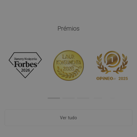
Prémios
Ver tudo