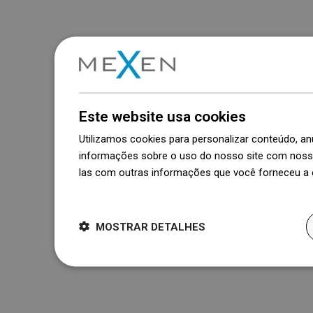
Este website usa cookies
Utilizamos cookies para personalizar conteúdo, 
informações sobre o uso do nosso site com nosso
las com outras informações que você forneceu a e
Dowiedz się więcej
MOSTRAR DETALHES