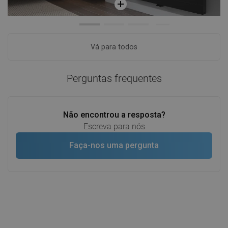
Vá para todos
Perguntas frequentes
Não encontrou a resposta?
Escreva para nós
Faça-nos uma pergunta