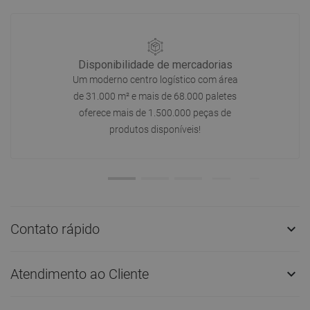
Disponibilidade de mercadorias
Um moderno centro logístico com área
de 31.000 m² e mais de 68.000 paletes
oferece mais de 1.500.000 peças de
produtos disponíveis!
Contato rápido

Atendimento ao Cliente
