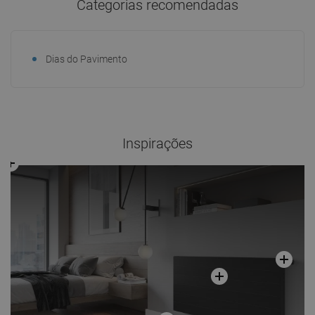
Categorias recomendadas
Dias do Pavimento
Inspirações