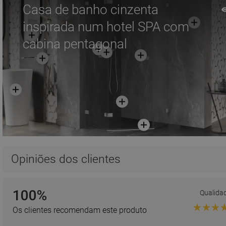
Casa de banho cinzenta
inspirada num hotel SPA com
cabina pentagonal
Opiniões dos clientes
100%
Qualida
Os clientes recomendam este produto