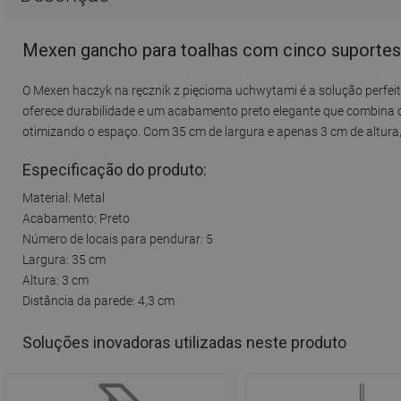
Mexen gancho para toalhas com cinco suportes,
O Mexen haczyk na ręcznik z pięcioma uchwytami é a solução perfeita
oferece durabilidade e um acabamento preto elegante que combina
otimizando o espaço. Com 35 cm de largura e apenas 3 cm de altura, 
Especificação do produto:
Material: Metal
Acabamento: Preto
Número de locais para pendurar: 5
Largura: 35 cm
Altura: 3 cm
Distância da parede: 4,3 cm
Soluções inovadoras utilizadas neste produto