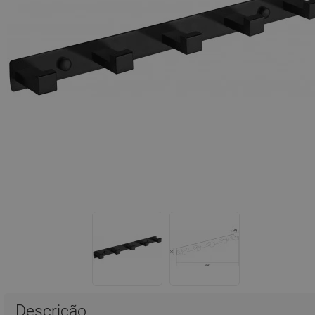
Descrição