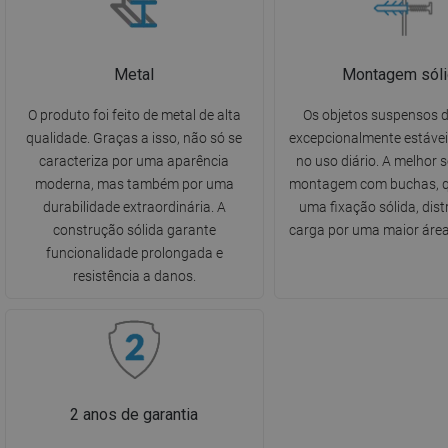
Metal
Montagem sóli
O produto foi feito de metal de alta
Os objetos suspensos 
qualidade. Graças a isso, não só se
excepcionalmente estávei
caracteriza por uma aparência
no uso diário. A melhor 
moderna, mas também por uma
montagem com buchas, q
durabilidade extraordinária. A
uma fixação sólida, dist
construção sólida garante
carga por uma maior área
funcionalidade prolongada e
resistência a danos.
2 anos de garantia