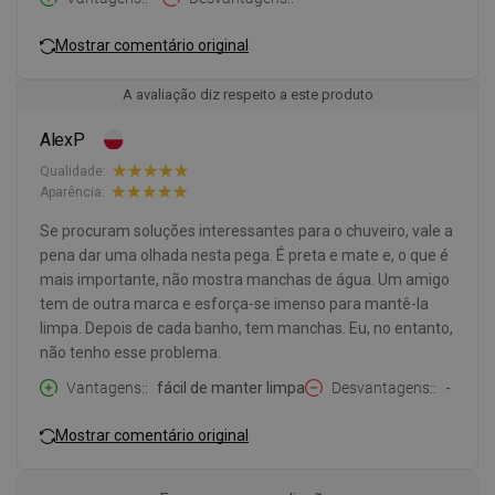
Mostrar comentário original
A avaliação diz respeito a este produto
AlexP
Qualidade:
Aparência:
Se procuram soluções interessantes para o chuveiro, vale a
pena dar uma olhada nesta pega. É preta e mate e, o que é
mais importante, não mostra manchas de água. Um amigo
tem de outra marca e esforça-se imenso para mantê-la
limpa. Depois de cada banho, tem manchas. Eu, no entanto,
não tenho esse problema.
Vantagens:
fácil de manter limpa
Desvantagens:
-
Mostrar comentário original