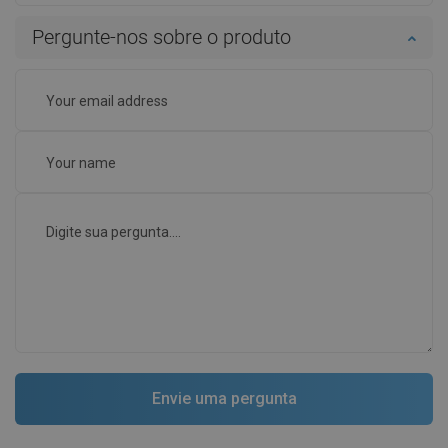
Pergunte-nos sobre o produto