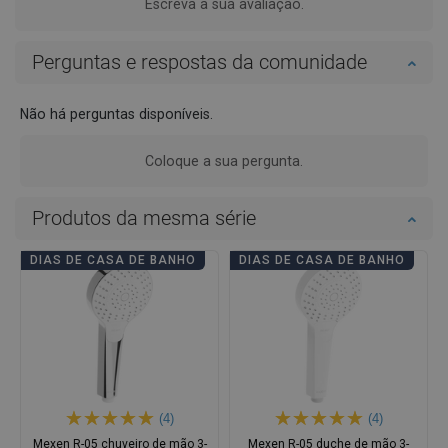
Escreva a sua avaliação.
Perguntas e respostas da comunidade
Não há perguntas disponíveis.
Coloque a sua pergunta.
Produtos da mesma série
DIAS DE CASA DE BANHO
DIAS DE CASA DE BANHO
(4)
(4)
Mexen R-05 chuveiro de mão 3-
Mexen R-05 duche de mão 3-