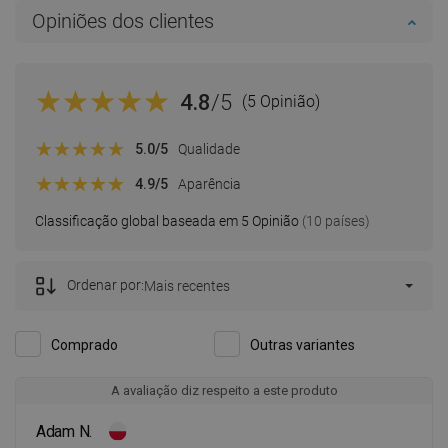
Opiniões dos clientes
4.8
/5
(5 Opinião)
5.0
/5
Qualidade
4.9
/5
Aparência
Classificação global baseada em 5 Opinião
(10 países)
Ordenar por:
Mais recentes
Comprado
Outras variantes
A avaliação diz respeito a este produto
Adam N.