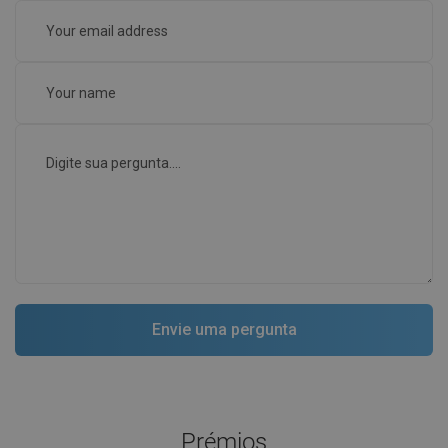
Prémios