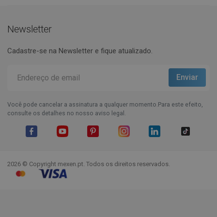
Newsletter
Cadastre-se na Newsletter e fique atualizado.
Você pode cancelar a assinatura a qualquer momento.Para este efeito,
consulte os detalhes no nosso aviso legal.
Facebook
YouTube
Pinterest
Instagram
LinkedIn
TikTok
2026 © Copyright mexen.pt. Todos os direitos reservados.