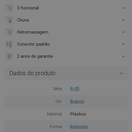
3-funcional
Chuva
Hidromassagem
Conector padrão
2 anos de garantia
Dados do produto
Série
R-05
Cor
Branco
Material
Plástico
Forma
Redondo