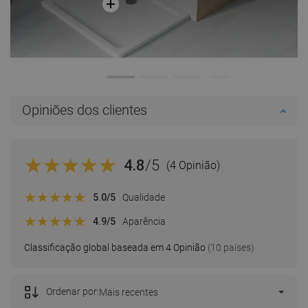
Opiniões dos clientes
4.8
/5
(4 Opinião)
5.0
/5
Qualidade
4.9
/5
Aparência
Classificação global baseada em 4 Opinião
(10 países)
Ordenar por:
Mais recentes