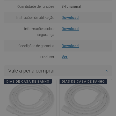
Quantidade de funções
3-funcional
Instruções de utilização
Download
Informações sobre
Download
segurança
Condições de garantia
Download
Produtor
Ver
Vale a pena comprar
DIAS DE CASA DE BANHO
DIAS DE CASA DE BANHO