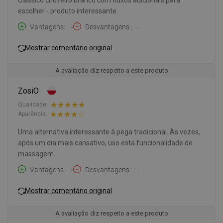
escolher - produto interessante.
Vantagens:
-
Desvantagens:
-
Mostrar comentário original
A avaliação diz respeito a este produto
ZosiO
Qualidade:
Aparência:
Uma alternativa interessante à pega tradicional. Às vezes,
após um dia mais cansativo, uso esta funcionalidade de
massagem.
Vantagens:
-
Desvantagens:
-
Mostrar comentário original
A avaliação diz respeito a este produto