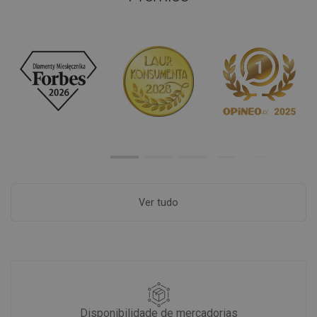
Ver tudo
Disponibilidade de mercadorias