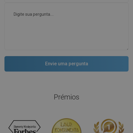
Prémios