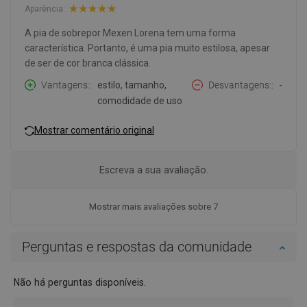
Aparência:
A pia de sobrepor Mexen Lorena tem uma forma
característica. Portanto, é uma pia muito estilosa, apesar
de ser de cor branca clássica.
Vantagens:
estilo, tamanho,
Desvantagens:
-
comodidade de uso
Mostrar comentário original
Escreva a sua avaliação.
Mostrar mais avaliações sobre 7
Perguntas e respostas da comunidade
Não há perguntas disponíveis.