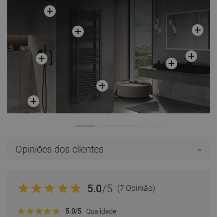
Opiniões dos clientes
5.0
/5
(7 Opinião)
5.0
/5
Qualidade