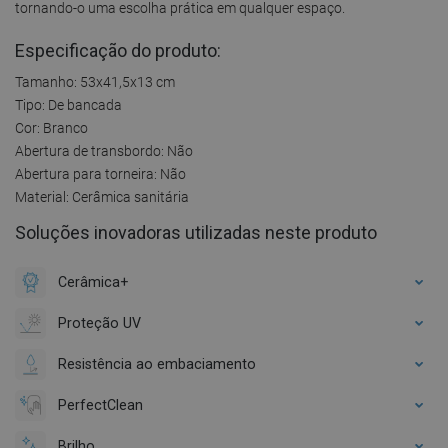
tornando-o uma escolha prática em qualquer espaço.
Especificação do produto:
Tamanho: 53x41,5x13 cm
Tipo: De bancada
Cor: Branco
Abertura de transbordo: Não
Abertura para torneira: Não
Material: Cerâmica sanitária
Soluções inovadoras utilizadas neste produto
Cerâmica+
Proteção UV
Resistência ao embaciamento
PerfectClean
Brilho