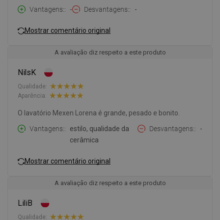
Vantagens:
-
Desvantagens:
-
Mostrar comentário original
A avaliação diz respeito a este produto
NilsK
Qualidade:
Aparência:
O lavatório Mexen Lorena é grande, pesado e bonito.
Vantagens:
estilo, qualidade da
Desvantagens:
-
cerâmica
Mostrar comentário original
A avaliação diz respeito a este produto
LiliB
Qualidade: