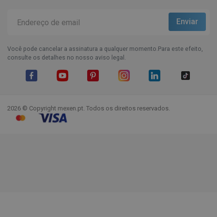
Você pode cancelar a assinatura a qualquer momento.Para este efeito,
consulte os detalhes no nosso aviso legal.
Facebook
YouTube
Pinterest
Instagram
LinkedIn
TikTok
2026 © Copyright mexen.pt. Todos os direitos reservados.