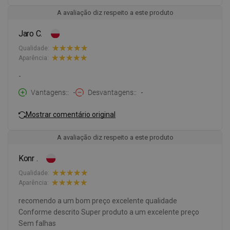
A avaliação diz respeito a este produto
Jaro C.
Qualidade:
Aparência:
-
Vantagens:
-
Desvantagens:
-
Mostrar comentário original
A avaliação diz respeito a este produto
Konr .
Qualidade:
Aparência:
recomendo a um bom preço excelente qualidade
Conforme descrito Super produto a um excelente preço
Sem falhas