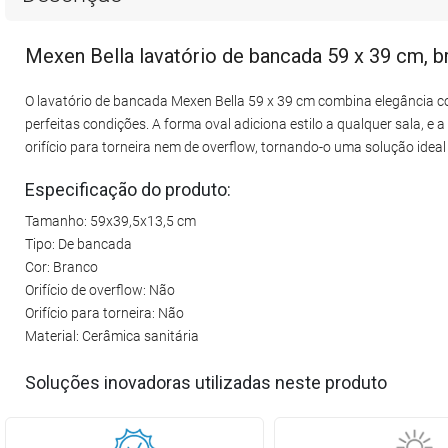
Mexen Bella lavatório de bancada 59 x 39 cm, 
O lavatório de bancada Mexen Bella 59 x 39 cm combina elegância com
perfeitas condições. A forma oval adiciona estilo a qualquer sala, 
orifício para torneira nem de overflow, tornando-o uma solução ide
Especificação do produto:
Tamanho: 59x39,5x13,5 cm
Tipo: De bancada
Cor: Branco
Orifício de overflow: Não
Orifício para torneira: Não
Material: Cerâmica sanitária
Soluções inovadoras utilizadas neste produto