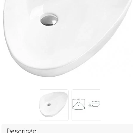
Descrição