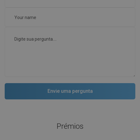
Prémios