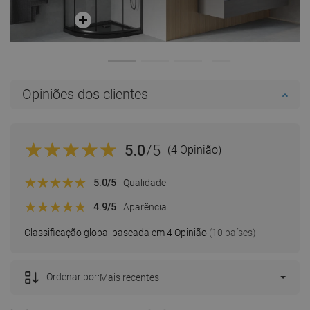
Opiniões dos clientes
5.0
/5
(4 Opinião)
5.0
/5
Qualidade
4.9
/5
Aparência
Classificação global baseada em 4 Opinião
(10 países)
Ordenar por:
Mais recentes