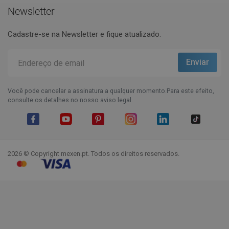
Newsletter
Cadastre-se na Newsletter e fique atualizado.
Você pode cancelar a assinatura a qualquer momento.Para este efeito,
consulte os detalhes no nosso aviso legal.
Facebook
YouTube
Pinterest
Instagram
LinkedIn
TikTok
2026 © Copyright mexen.pt. Todos os direitos reservados.