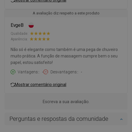
A avaliação diz respeito a este produto
EvgeB
Qualidade:
Aparência:
Não só é elegante como também é uma pega de chuveiro
muito prática. A função de massagem cumpre bem o seu
papel, estou satisfeito!
Vantagens:
-
Desvantagens:
-
Mostrar comentário original
Escreva a sua avaliação.
Perguntas e respostas da comunidade