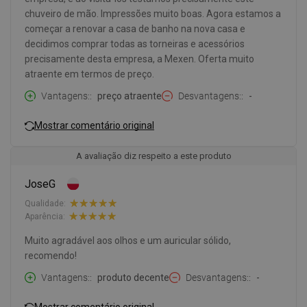
chuveiro de mão. Impressões muito boas. Agora estamos a
começar a renovar a casa de banho na nova casa e
decidimos comprar todas as torneiras e acessórios
precisamente desta empresa, a Mexen. Oferta muito
atraente em termos de preço.
Vantagens:
preço atraente
Desvantagens:
-
Mostrar comentário original
A avaliação diz respeito a este produto
JoseG
Qualidade:
Aparência:
Muito agradável aos olhos e um auricular sólido,
recomendo!
Vantagens:
produto decente
Desvantagens:
-
Mostrar comentário original