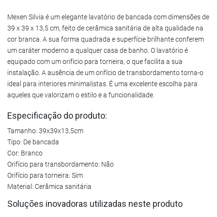
Mexen Silvia é um elegante lavatório de bancada com dimensões de
39 x 39 x 13,5 cm, feito de cerâmica sanitária de alta qualidade na
cor branca. A sua forma quadrada e superfície brilhante conferem
um caráter moderno a qualquer casa de banho. O lavatório é
equipado com um orifício para torneira, o que facilita a sua
instalação. A ausência de um orifício de transbordamento torna-o
ideal para interiores minimalistas. É uma excelente escolha para
aqueles que valorizam o estilo e a funcionalidade.
Especificação do produto:
Tamanho: 39x39x13,5cm
Tipo: De bancada
Cor: Branco
Orifício para transbordamento: Não
Orifício para torneira: Sim
Material: Cerâmica sanitária
Soluções inovadoras utilizadas neste produto