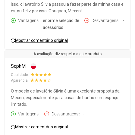
isso, o lavatório Silvia passou a fazer parte da minha casa e
estou feliz por isso. Obrigada, Mexen!
Vantagens:
enorme seleção de
Desvantagens:
-
acessórios
Mostrar comentário original
A avaliação diz respeito a este produto
SophM
Qualidade:
Aparência:
O modelo de lavatório Silvia é uma excelente proposta da
Mexen, especialmente para casas de banho com espaço
limitado.
Vantagens:
-
Desvantagens:
-
Mostrar comentário original