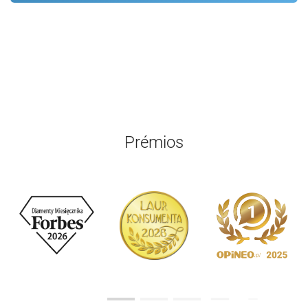
Prémios