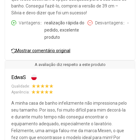
banho. Consegui fazê-lo, comprei a versão de 39 cm –
Silvia e devo dizer que foi um sucesso!
Vantagens:
realização rápida do
Desvantagens:
-
pedido, excelente
produto
Mostrar comentário original
A avaliação diz respeito a este produto
EdwaS
Qualidade:
Aparência:
A minha casa de banho infelizmente não impressiona pelo
seu tamanho. Por isso, foi muito difícil para mim decorá-la
e durante muito tempo não consegui encontrar o
equipamento adequado, especialmente o lavatório.
Felizmente, uma amiga falou-me da marca Mexen, o que
fez com que encontrasse o modelo ideal para mim! Por