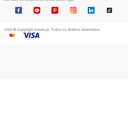
Facebook
YouTube
Pinterest
Instagram
LinkedIn
TikTok
2026 © Copyright mexen.pt. Todos os direitos reservados.