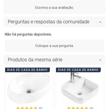
Escreva a sua avaliação.
Perguntas e respostas da comunidade
Não há perguntas disponíveis.
Coloque a sua pergunta.
Produtos da mesma série
DIAS DE CASA DE BANHO
DIAS DE CASA DE BANHO
(5)
(4)