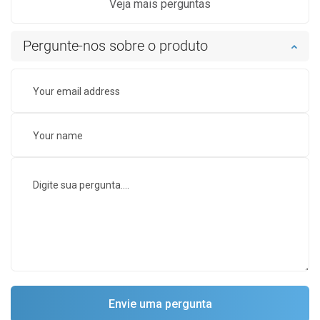
Veja mais perguntas
Pergunte-nos sobre o produto