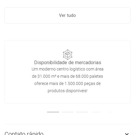
Ver tudo
Disponibilidade de mercadorias
Um moderno centro logístico com área
de 31.000 m² e mais de 68.000 paletes
oferece mais de 1.500.000 peças de
produtos disponíveis!
Contato rápido
